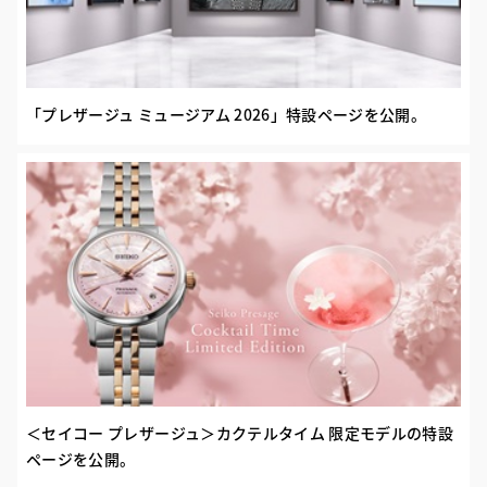
「プレザージュ ミュージアム 2026」特設ページを公開。
＜セイコー プレザージュ＞カクテルタイム 限定モデルの特設
ページを公開。