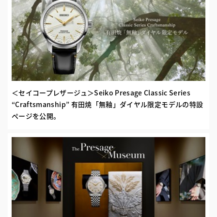
＜セイコープレザージュ＞Seiko Presage Classic Series
“Craftsmanship” 有田焼「無釉」ダイヤル限定モデルの特設
ページを公開。