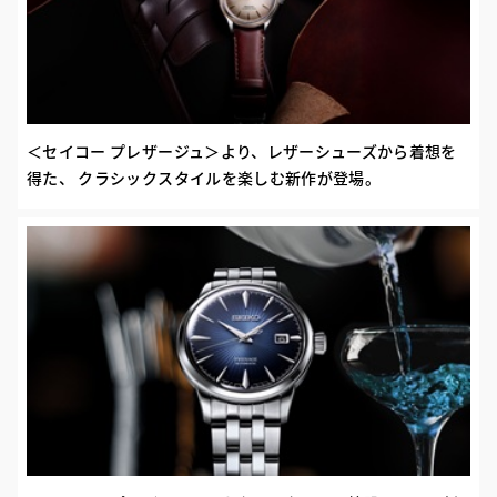
＜セイコー プレザージュ＞より、レザーシューズから着想を
得た、 クラシックスタイルを楽しむ新作が登場。