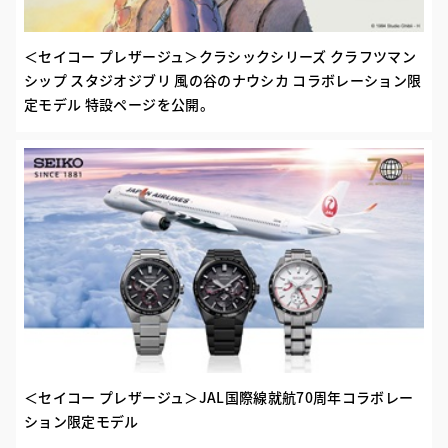
＜セイコー プレザージュ＞クラシックシリーズ クラフツマン
シップ スタジオジブリ 風の谷のナウシカ コラボレーション限
定モデル 特設ページを公開。
＜セイコー プレザージュ＞JAL国際線就航70周年コラボレー
ション限定モデル