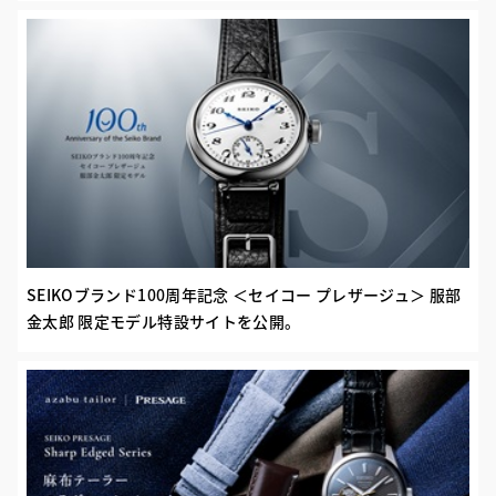
SEIKOブランド100周年記念 ＜セイコー プレザージュ＞ 服部
金太郎 限定モデル特設サイトを公開。