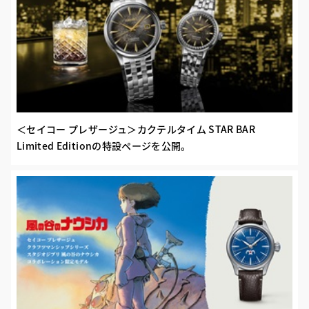
＜セイコー プレザージュ＞カクテルタイム STAR BAR
Limited Editionの特設ページを公開。