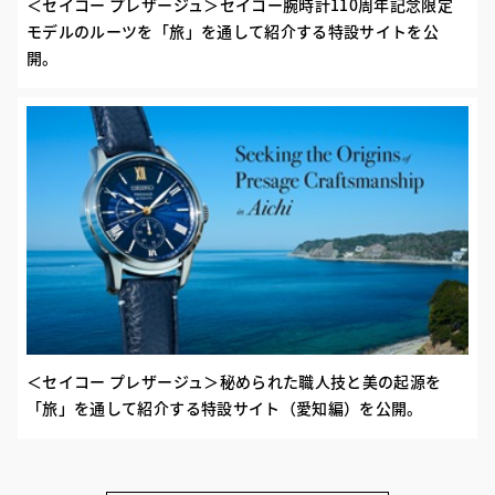
＜セイコー プレザージュ＞セイコー腕時計110周年記念限定
モデルのルーツを「旅」を通して紹介する特設サイトを公
開。
＜セイコー プレザージュ＞秘められた職人技と美の起源を
「旅」を通して紹介する特設サイト（愛知編）を公開。