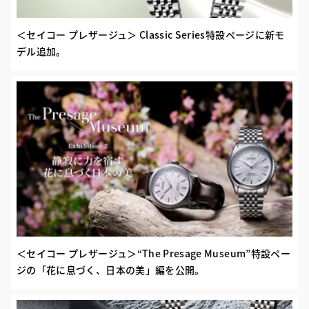
＜セイコー プレザージュ＞ Classic Series特設ページに新モ
デル追加。
＜セイコー プレザージュ＞“The Presage Museum”特設ペー
ジの「花に息づく、日本の美」編を公開。