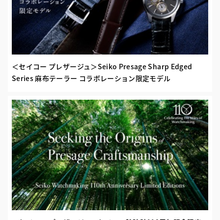
＜セイコー プレザージュ＞Seiko Presage Sharp Edged
Series 麻布テーラー コラボレーション限定モデル