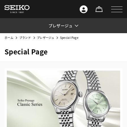
プレザージュ
ホーム
ブランド
プレザージュ
Special Page
Special Page