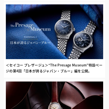
＜セイコー プレザージュ＞“The Presage Museum”特設ペー
ジの第4回「日本が誇るジャパン・ブルー」編を公開。