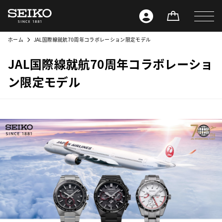
ホーム
JAL国際線就航70周年コラボレーション限定モデル
JAL国際線就航70周年コラボレーショ
ン限定モデル