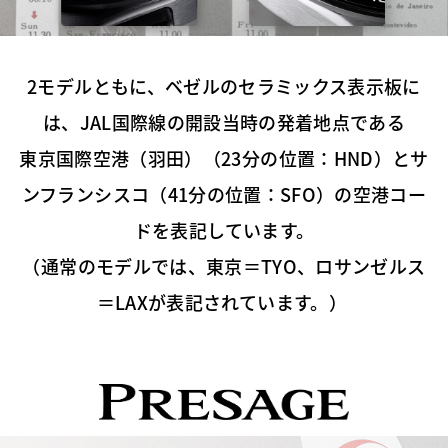
2モデルともに、ベゼルのセラミックス表示板に
は、JAL国際線の開設当時の発着地点である
東京国際空港（羽田）（23分の位置：HND）とサ
ンフランシスコ（41分の位置：SFO）の空港コー
ドを表記しています。
（通常のモデルでは、東京＝TYO、ロサンゼルス
＝LAXが表記されています。）