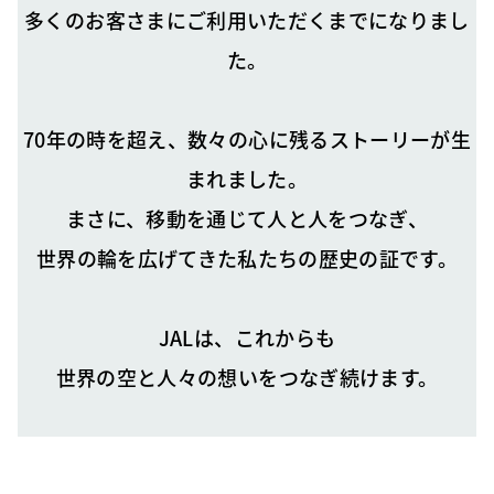
多くのお客さまにご利用いただくまでになりまし
た。
70年の時を超え、数々の心に残るストーリーが生
まれました。
まさに、移動を通じて人と人をつなぎ、
世界の輪を広げてきた私たちの歴史の証です。
JALは、これからも
世界の空と人々の想いをつなぎ続けます。