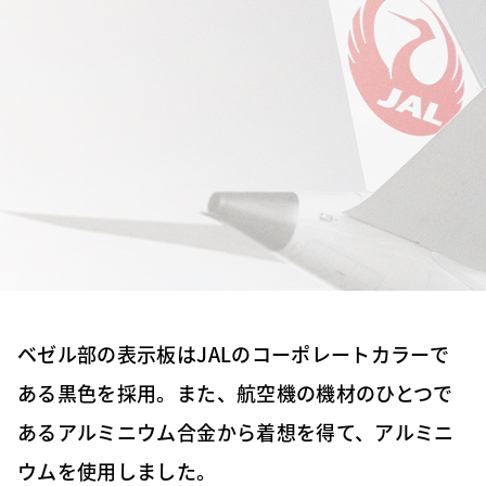
ベゼル部の表示板はJALのコーポレートカラーで
ある黒色を採用。また、航空機の機材のひとつで
あるアルミニウム合金から着想を得て、アルミニ
ウムを使用しました。