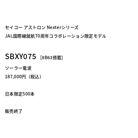
セイコー アストロン Nexterシリーズ
JAL国際線就航70周年コラボレーション限定モデル
SBXY075
［8B63搭載］
ソーラー電波
187,000円（税込）
日本限定500本
販売終了