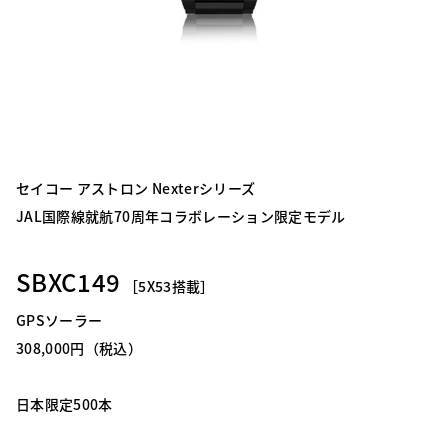
セイコー アストロン Nexterシリーズ
JAL国際線就航70周年コラボレーション限定モデル
SBXC149
［5X53搭載］
GPSソーラー
308,000円（税込）
日本限定500本