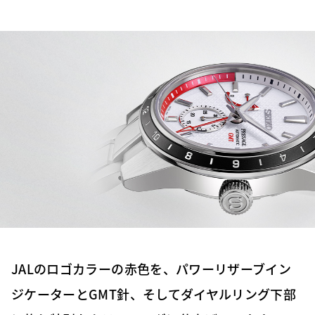
JALのロゴカラーの赤色を、パワーリザーブイン
ジケーターとGMT針、そしてダイヤルリング下部