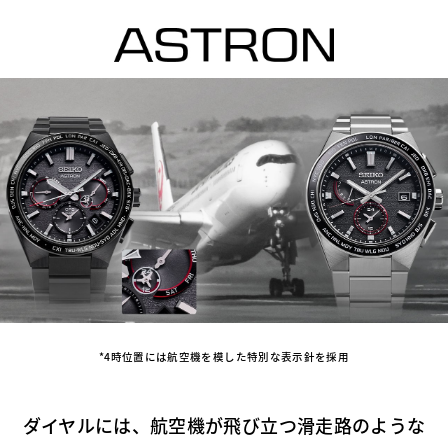
*4時位置には航空機を模した特別な表示針を採用
ダイヤルには、航空機が飛び立つ滑走路のような