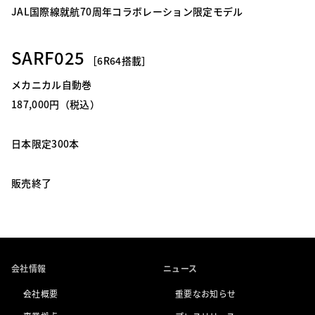
JAL国際線就航70周年コラボレーション限定モデル
SARF025
［6R64搭載］
メカニカル自動巻
187,000円（税込）
日本限定300本
販売終了
会社情報
ニュース
会社概要
重要なお知らせ