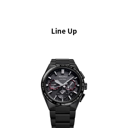
Line Up