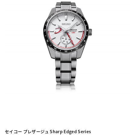
セイコー プレザージュ Sharp Edged Series