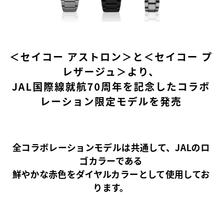
＜セイコー アストロン＞と＜セイコー プ
レザージュ＞より、
JAL国際線就航70周年を記念したコラボ
レーション限定モデルを発売
全コラボレーションモデルは共通して、JALのロ
ゴカラーである
鮮やかな赤色をダイヤルカラーとして使用してお
ります。