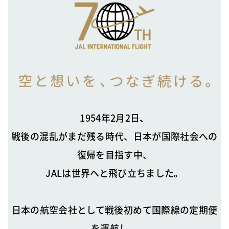
1954年2月2日、
戦後の混乱がまだ残る時代、日本が国際社会への
復帰を目指す中、
JALは世界へと飛び立ちました。
日本の航空会社として戦後初めて国際線の定期便
を運航し、