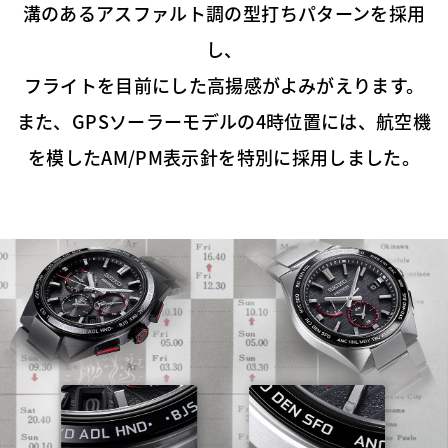
溝のあるアスファルト調の型打ちパターンを採用
し、
フライトを目前にした高揚感がよみがえります。
また、GPSソーラーモデルの4時位置には、航空機
を模したAM/PM表示針を特別に採用しました。