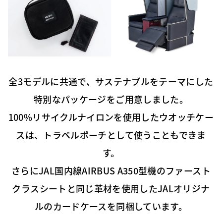
全3モデルに共通で、サステナブルをテーマにした
特別なパッケージをご用意しました。
100%リサイクルナイロンを使用したウオッチケー
スは、トラベルポーチとして使うこともできま
す。
さらにJAL国内線AIRBUS A350型機のファースト
クラスシートと同じ革材を使用したJALオリジナ
ルのカードケースを同梱しています。