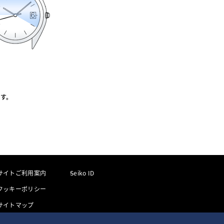
ます。
サイトご利用案内
Seiko ID
クッキーポリシー
サイトマップ