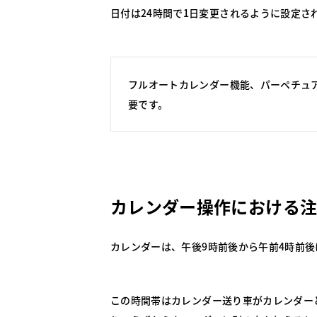
日付は24時間で1日変更されるように設定さ
フルオートカレンダー機能、パーペチュ
要です。
カレンダー操作における
カレンダーは、午後9時前後から午前4時前
この時間帯はカレンダー送り車がカレンダー