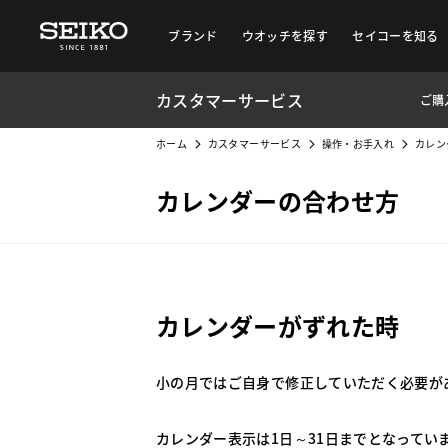
ブランド
ウオッチを探す
セイコーを知る
カスタマーサービス
ご購
ホーム
カスタマーサービス
操作・お手入れ
カレン
カレンダーの合わせ方
カレンダーがずれた時
小の月ではご自身で修正していただく必要が
カレンダー表示は1日～31日までとなっていま