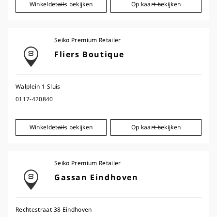
Winkeldetails bekijken
Op kaart bekijken
Seiko Premium Retailer
Fliers Boutique
Walplein 1 Sluis
0117-420840
Winkeldetails bekijken
Op kaart bekijken
Seiko Premium Retailer
Gassan Eindhoven
Rechtestraat 38 Eindhoven