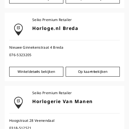
Seiko Premium Retailer
Horloge.nl Breda
Nieuwe Ginnekenstraat 4 Breda
076-5323205
Winkeldetails bekijken
Op kaart bekijken
Seiko Premium Retailer
Horlogerie Van Manen
Hoogstraat 28 Veenendaal
0318-512521