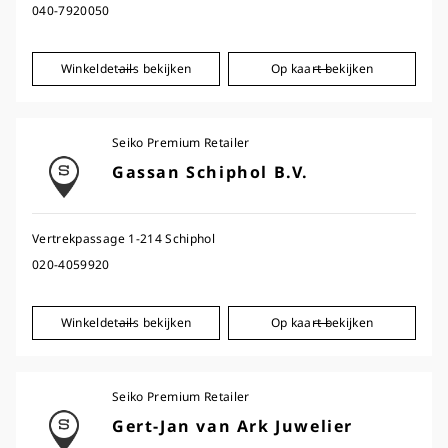
040-7920050
Winkeldetails bekijken
Op kaart bekijken
Seiko Premium Retailer
Gassan Schiphol B.V.
Vertrekpassage 1-214 Schiphol
020-4059920
Winkeldetails bekijken
Op kaart bekijken
Seiko Premium Retailer
Gert-Jan van Ark Juwelier