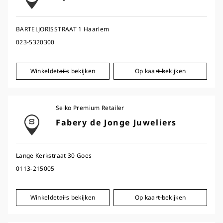
BARTELJORISSTRAAT 1 Haarlem
023-5320300
Winkeldetails bekijken
Op kaart bekijken
Seiko Premium Retailer
Fabery de Jonge Juweliers
Lange Kerkstraat 30 Goes
0113-215005
Winkeldetails bekijken
Op kaart bekijken