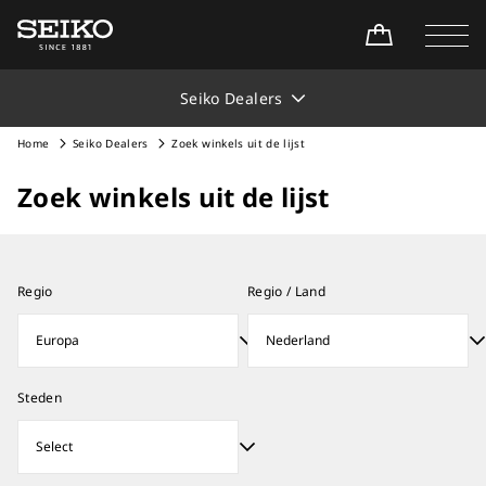
Seiko Dealers
Home
Seiko Dealers
Zoek winkels uit de lijst
Zoek winkels uit de lijst
Regio
Regio / Land
Steden