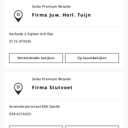
Seiko Premium Retailer
Firma Juw. Horl. Tuijn
Aarkade 2 Alphen A/D Rijn
0172-473035
Winkeldetails bekijken
Op kaart bekijken
Seiko Premium Retailer
Firma Stutvoet
Assendorperstraat 86b Zwolle
038-4216625