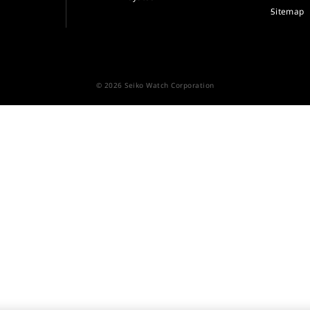
Sitemap
© 2026 Seiko Watch Corporation