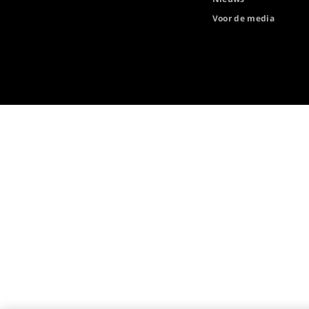
Voor de media