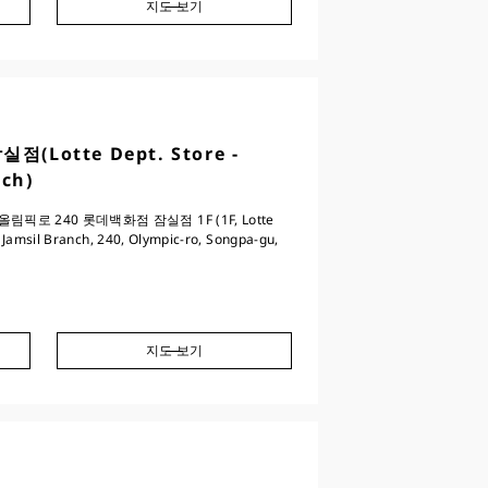
지도 보기
(Lotte Dept. Store -
nch)
픽로 240 롯데백화점 잠실점 1F (1F, Lotte
Jamsil Branch, 240, Olympic-ro, Songpa-gu,
지도 보기