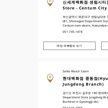
신세계백화점 센텀시티점(S
Store - Centum City
부산광역시 해운대구 센텀남대로 3
(B1, Shinsegae Department Stor
Centum nam-daero, Haeundae-
051-745-1478
매장 세부정보 보기
Seiko Watch Salon
현대백화점 중동점(Hyunda
Jungdong Branch)
경기도 부천시 길주로 180 현대백화점
Department Store Jungdong Bra
Bucheon-si Gyeonggi-do)
032-623-2098