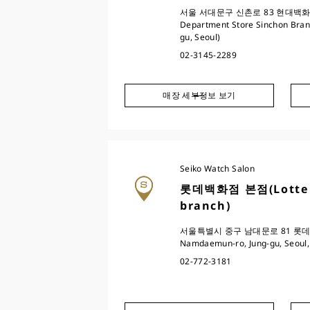
서울 서대문구 신촌로 83 현대백화점 신
Department Store Sinchon Bran
gu, Seoul)
02-3145-2289
매장 세부정보 보기
Seiko Watch Salon
롯데백화점 본점(Lotte D
branch)
서울특별시 중구 남대문로 81 롯데백화
Namdaemun-ro, Jung-gu, Seoul, 
02-772-3181