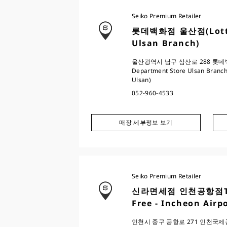
Seiko Premium Retailer
롯데백화점 울산점(Lotte 
Ulsan Branch)
울산광역시 남구 삼산로 288 롯데백화점
Department Store Ulsan Branch
Ulsan)
052-960-4533
매장 세부정보 보기
Seiko Premium Retailer
신라면세점 인천공항점T1(T
Free - Incheon Airp
인천시 중구 공항로 271 인천국