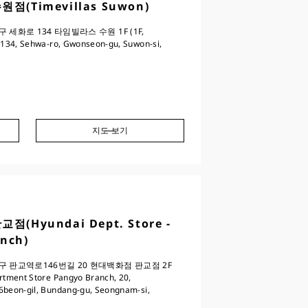
점(Timevillas Suwon)
세화로 134 타임빌라스 수원 1F (1F,
 134, Sehwa-ro, Gwonseon-gu, Suwon-si,
지도 보기
(Hyundai Dept. Store -
nch)
 판교역로146번길 20 현대백화점 판교점 2F
rtment Store Pangyo Branch, 20,
6beon-gil, Bundang-gu, Seongnam-si,