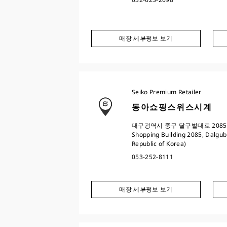
매장 세부정보 보기
Seiko Premium Retailer
동아쇼핑스위스시계
대구광역시 중구 달구벌대로 2085 동
Shopping Building 2085, Dalgub
Republic of Korea)
053-252-8111
매장 세부정보 보기