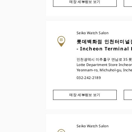
매장 세부정보 보기
Seiko Watch Salon
롯데백화점 인천터미널점(Lo
- Incheon Terminal
인천광역시 미추홀구 연남로 35 롯데
Lotte Department Store Incheon
Yeonnam-ro, Michuhol-gu, Inch
032-242-2189
매장 세부정보 보기
Seiko Watch Salon