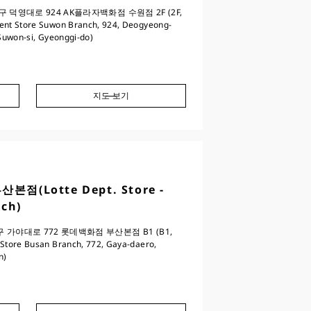
 덕영대로 924 AK플라자백화점 수원점 2F (2F,
ent Store Suwon Branch, 924, Deogyeong-
 Suwon-si, Gyeonggi-do)
지도 보기
점(Lotte Dept. Store -
ch)
가야대로 772 롯데백화점 부산본점 B1 (B1,
Store Busan Branch, 772, Gaya-daero,
n)