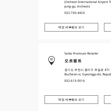
(Incheon International Airport 
Jung-gu, Incheon)
032-743-4420
매장 세부정보 보기
Seiko Premium Retailer
오르몽트
경기도 부천시 원미구 부일로 471 2층 (2
Bucheon-si, Gyeonggi-do, Repub
032-613-0516
매장 세부정보 보기