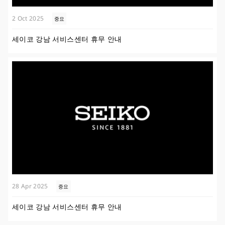
2 Oct 2025
중요
세이코 강남 서비스센터 휴무 안내
28 Apr 2025
중요
세이코 강남 서비스센터 휴무 안내