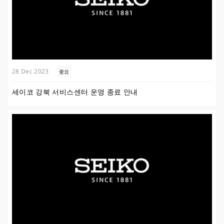
28 Dec 2023
중요
세이코 강북 서비스센터 운영 종료 안내