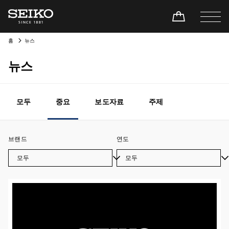
홈
뉴스
뉴스
모두
중요
보도자료
주제
브랜드
연도