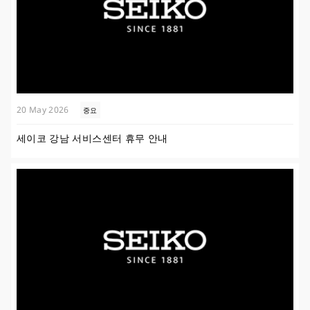
20 May 2026
중요
세이코 강남 서비스센터 휴무 안내