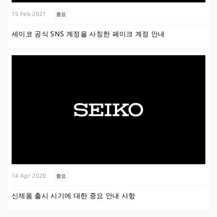
15 Feb 2021
중요
세이코 공식 SNS 계정을 사칭한 페이크 계정 안내
14 Apr 2020
중요
신제품 출시 시기에 대한 중요 안내 사항