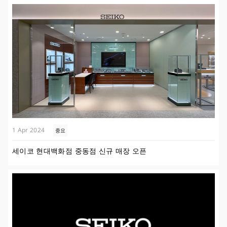
1 Apr 2024
중요
세이코 현대백화점 중동점 신규 매장 오픈