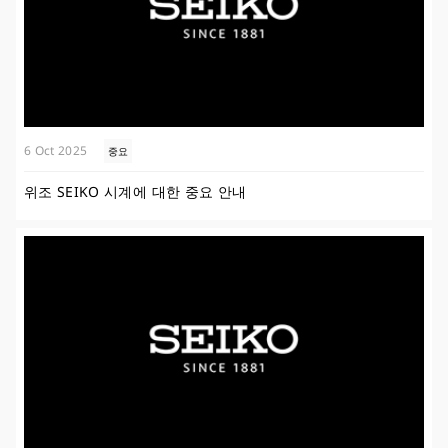
6 Oct 2025
중요
위조 SEIKO 시계에 대한 중요 안내