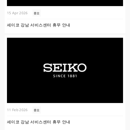
15 Apr 2026
중요
세이코 강남 서비스센터 휴무 안내
11 Feb 2026
중요
세이코 강남 서비스센터 휴무 안내