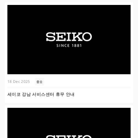
18 Dec 2025
중요
세이코 강남 서비스센터 휴무 안내