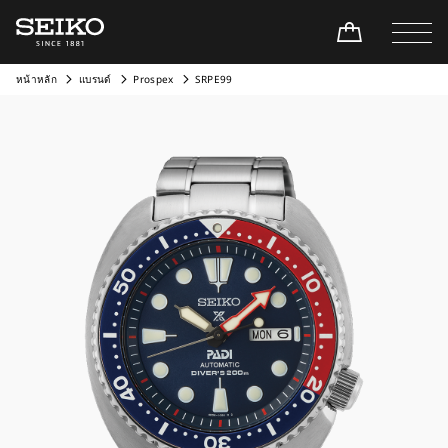
หน้าหลัก
แบรนด์
Prospex
SRPE99