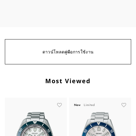
ดาวน์โหลดคู่มือการใช้งาน
Most Viewed
New
Limited