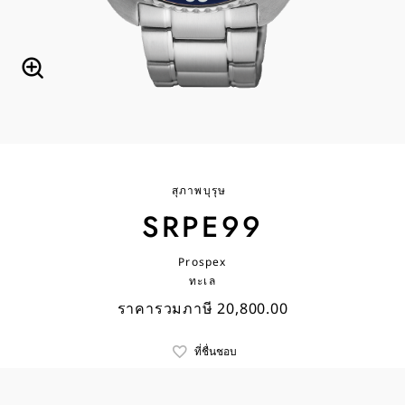
สุภาพบุรุษ
SRPE99
Prospex
ทะเล
ราคารวมภาษี 20,800.00
ที่ชื่นชอบ