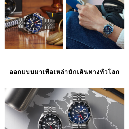
ออกแบบมาเพื่อเหล่านักเดินทางทั่วโลก