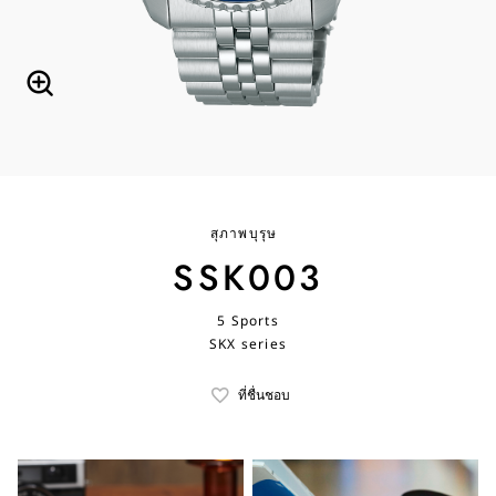
สุภาพบุรุษ
SSK003
5 Sports
SKX series
ที่ชื่นชอบ