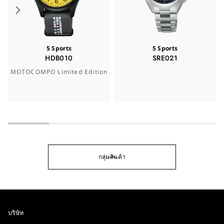
5 Sports
5 Sports
HDB010
SRE021
MOTOCOMPO Limited Edition
กลุ่มสินค้า
บริษัท