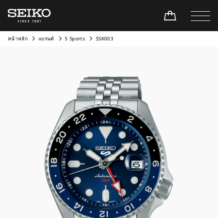
หน้าหลัก
แบรนด์
5 Sports
SSK003