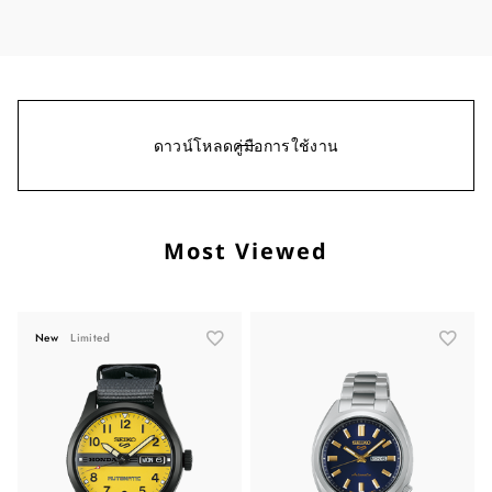
ดาวน์โหลดคู่มือการใช้งาน
Most Viewed
New
Limited