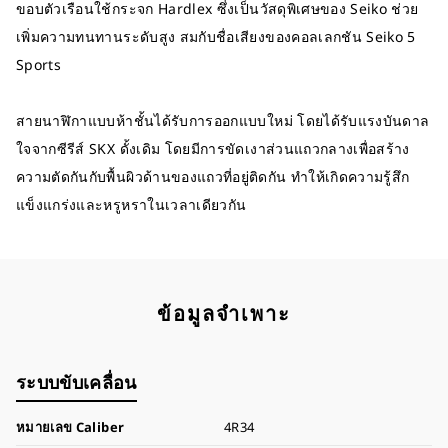
ขอบตัวเรือนใช้กระจก Hardlex ซึ่งเป็นวัสดุพิเศษของ Seiko ช่วย
เพิ่มความทนทานระดับสูง สมกับชื่อเสียงของคอลเลกชัน Seiko 5
Sports
สายนาฬิกาแบบห้าชั้นได้รับการออกแบบใหม่ โดยได้รับแรงบันดาล
ใจจากซีรีส์ SKX ดั้งเดิม โดยมีการขัดเงาส่วนแถวกลางเพื่อสร้าง
ความตัดกันกับพื้นผิวด้านของแถวที่อยู่ติดกัน ทำให้เกิดความรู้สึก
แข็งแกร่งและหรูหราในเวลาเดียวกัน
ข้อมูลจำเพาะ
ระบบขับเคลื่อน
หมายเลข Caliber
4R34