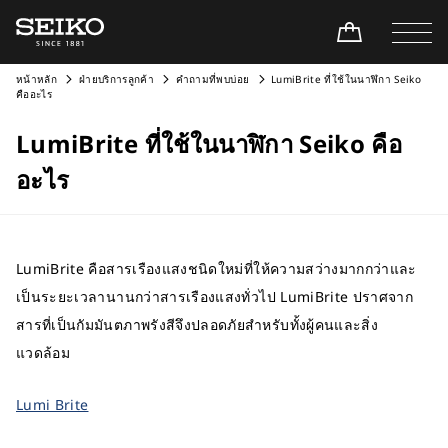
หน้าหลัก
ฝ่ายบริการลูกค้า
คำถามที่พบบ่อย
LumiBrite ที่ใช้ในนาฬิกา Seiko
คืออะไร
LumiBrite ที่ใช้ในนาฬิกา Seiko คือ
อะไร
LumiBrite คือสารเรืองแสงชนิดใหม่ที่ให้ความสว่างมากกว่าและ
เป็นระยะเวลานานกว่าสารเรืองแสงทั่วไป LumiBrite ปราศจาก
สารที่เป็นกัมมันตภาพรังสีจึงปลอดภัยสำหรับทั้งผู้คนและสิ่ง
แวดล้อม
Lumi Brite