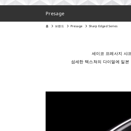
Presage
홈
브랜드
Presage
Sharp Edged Series
세이코 프레사지 샤프
섬세한 텍스쳐의 다이얼에 일본