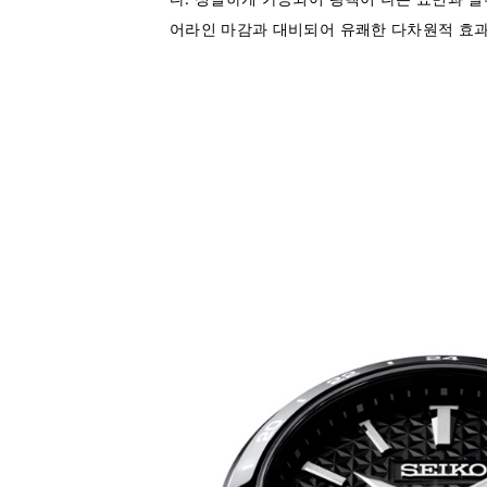
어라인 마감과 대비되어 유쾌한 다차원적 효과