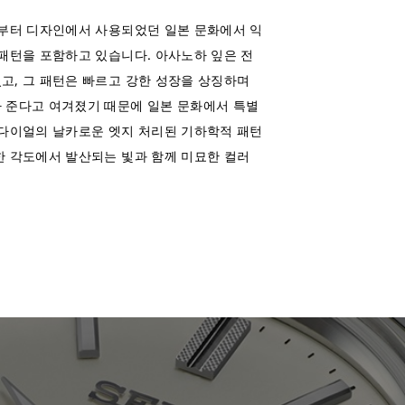
대부터 디자인에서 사용되었던 일본 문화에서 익
패턴을 포함하고 있습니다. 아사노하 잎은 전
고, 그 패턴은 빠르고 강한 성장을 상징하며
 준다고 여겨졌기 때문에 일본 문화에서 특별
 다이얼의 날카로운 엣지 처리된 기하학적 패턴
한 각도에서 발산되는 빛과 함께 미묘한 컬러