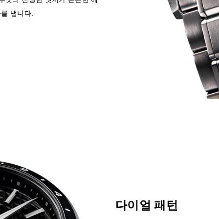
를 냅니다.
다이얼 패턴