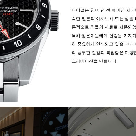
다이얼은 천여 년 전 헤이안 시
숙한 일본의 아사노하 또는 삼잎 
통적으로 직물의 재료로 사용되었
특히 젊은이들에게 건강을 가져다
히 중요하게 인식되고 있습니다.
의 풍부한 질감과 복잡함은 다양
그라데이션을 만듭니다.