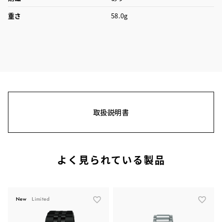
重さ
58.0g
取扱説明書
よく見られている製品
New
Limited