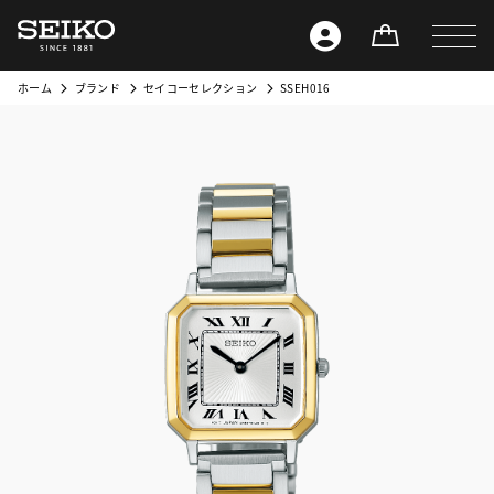
ホーム
ブランド
セイコーセレクション
SSEH016