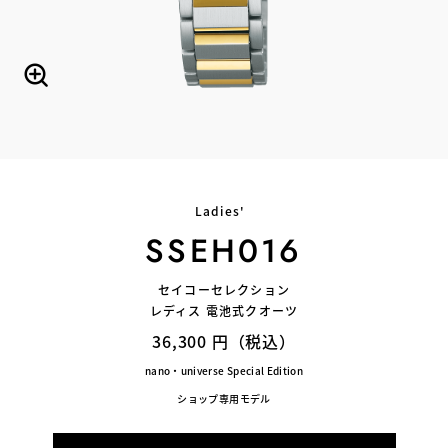
Ladies'
SSEH016
セイコーセレクション
レディス 電池式クオーツ
36,300 円（税込）
nano・universe Special Edition
ショップ専用モデル