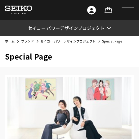
セイコー パワーデザインプロジェクト
ホーム
ブランド
セイコー パワーデザインプロジェクト
Special Page
Special Page