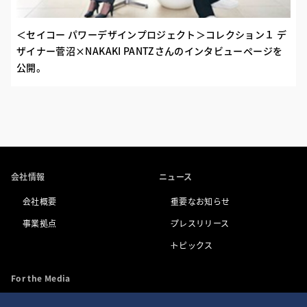
＜セイコー パワーデザインプロジェクト＞コレクション１ デ
ザイナー菅沼×NAKAKI PANTZさんのインタビューページを
公開。
会社情報
ニュース
会社概要
重要なお知らせ
事業拠点
プレスリリース
トピックス
For the Media