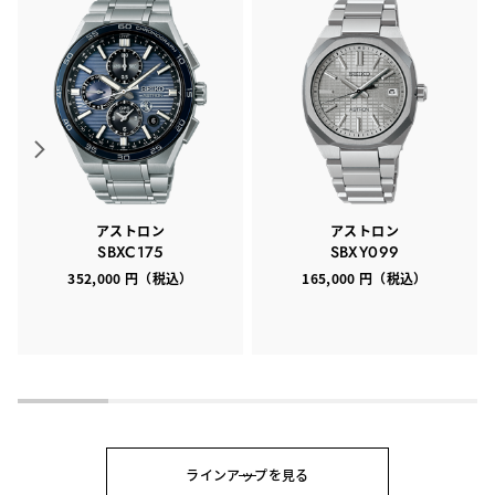
アストロン
アストロン
SBXC175
SBXY099
352,000 円（税込）
165,000 円（税込）
ラインアップを見る