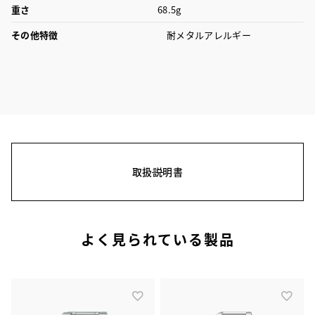
重さ
68.5g
その他特徴
耐メタルアレルギー
取扱説明書
よく見られている製品