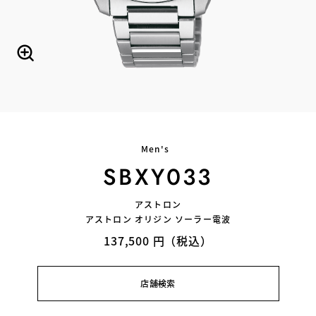
Men's
SBXY033
アストロン
アストロン オリジン ソーラー電波
137,500 円（税込）
店舗検索