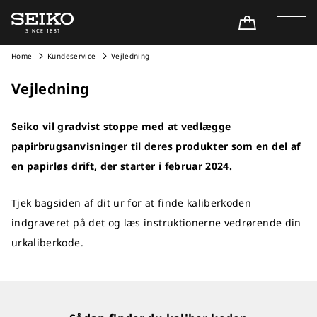
Home
Kundeservice
Vejledning
Vejledning
Seiko vil gradvist stoppe med at vedlægge
papirbrugsanvisninger til deres produkter som en del af
en papirløs drift, der starter i februar 2024.
Tjek bagsiden af dit ur for at finde kaliberkoden
indgraveret på det og læs instruktionerne vedrørende din
urkaliberkode.