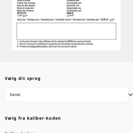
Vælg dit sprog
Vælg fra kaliber-koden