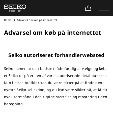
Home
Advarsel om køb på internettet
Advarsel om køb på internettet
Seiko autoriseret forhandlerwebsted
Seiko mener, at den bedste måde for dig at vælge og købe
et Seiko-ur på er i en af vores autoriserede detailbutikker.
Kun i disse butikker kan du være sikker på at finde den
nyeste Seiko-kollektion, og du kan være sikker på, at få dit
nye urarmbånd i den rigtige størrelse og montering uden
beregning.