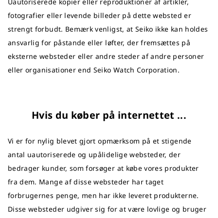
Uautoriserede kopier eller reproduktioner af artikler,
fotografier eller levende billeder på dette websted er
strengt forbudt. Bemærk venligst, at Seiko ikke kan holdes
ansvarlig for påstande eller løfter, der fremsættes på
eksterne websteder eller andre steder af andre personer
eller organisationer end Seiko Watch Corporation.
Hvis du køber på internettet ...
Vi er for nylig blevet gjort opmærksom på et stigende
antal uautoriserede og upålidelige websteder, der
bedrager kunder, som forsøger at købe vores produkter
fra dem. Mange af disse websteder har taget
forbrugernes penge, men har ikke leveret produkterne.
Disse websteder udgiver sig for at være lovlige og bruger