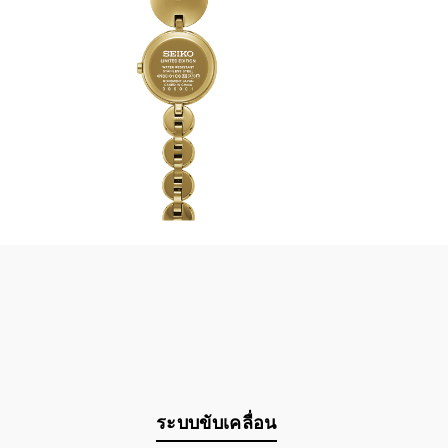
ระบบขับเคลื่อน