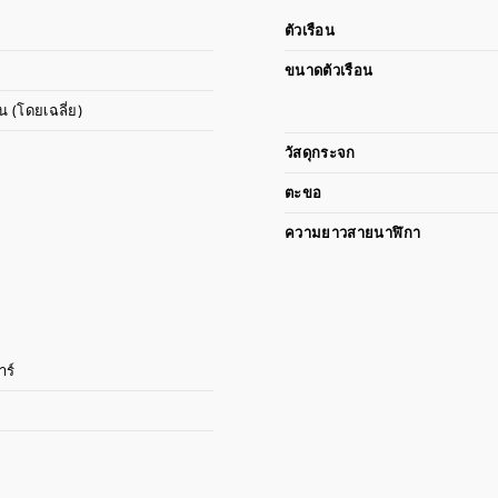
ตัวเรือน
ขนาดตัวเรือน
น (โดยเฉลี่ย)
วัสดุกระจก
ตะขอ
ความยาวสายนาฬิกา
าร์