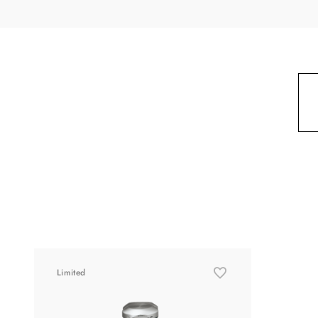
Limited