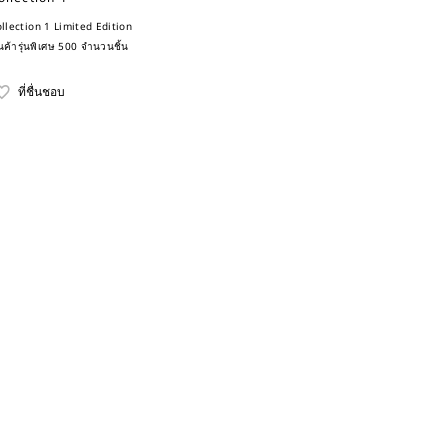
ollection 1 Limited Edition
นค้ารุ่นพิเศษ 500 จำนวนชิ้น
ที่ชื่นชอบ