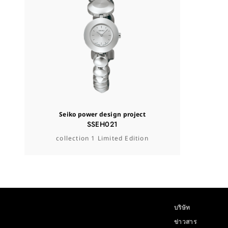
Seiko power design project
SSEH021
collection 1 Limited Edition
บริษัท
ข่าวสาร