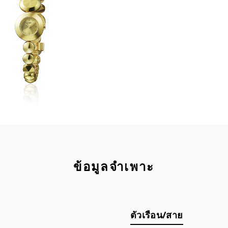
ข้อมูลจำเพาะ
ตัวเรือน/สาย