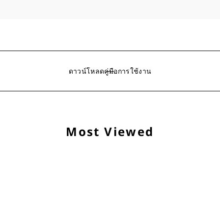
ดาวน์โหลดคู่มือการใช้งาน
Most Viewed