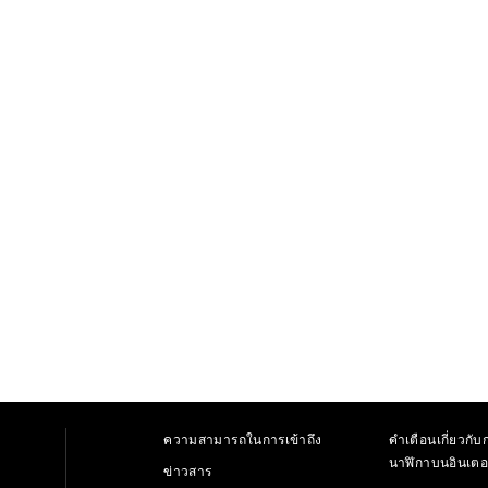
ความสามารถในการเข้าถึง
คำเตือนเกี่ยวกับก
นาฬิกาบนอินเตอ
ข่าวสาร