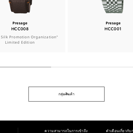
Presage
Presage
HCC008
HCC001
 Silk Promotion Organization"
Limited Edition
กลุ่มสินค้า
ความสามารถในการเข้าถึง
คำเตือนเกี่ยวกับก