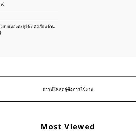
าร์
ังแบบมองทะลุได้ / ตัวเรือนด้าน
ู
ดาวน์โหลดคู่มือการใช้งาน
Most Viewed