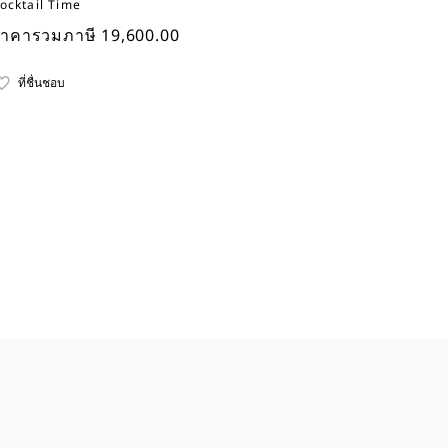
ocktail Time
าคารวมภาษี 19,600.00
ที่ชื่นชอบ