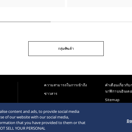
กลุ่มสินค้า
ความสามารถในการเข้าถึง
คำเตือนเกี่ยวกับก
นาฬิกาบนอินเตอ
ข่าวสาร
Sitemap
lise content and ads, to provide social media
se of our website with our social media,
Do
formation that you have provided to them or that
DO NOT SELL YOUR PERSONAL
© 2026 Seiko Watch Corporation