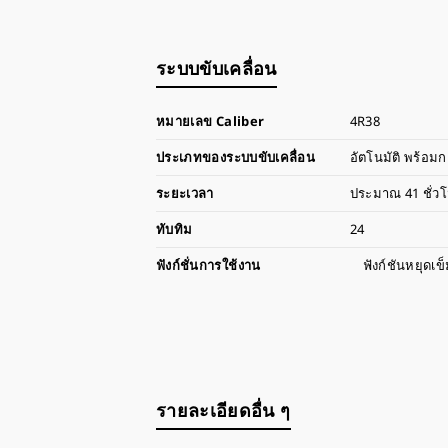
ระบบขับเคลื่อน
หมายเลข Caliber
4R38
ประเภทของระบบขับเคลื่อน
อัตโนมัติ พร้
ระยะเวลา
ประมาณ 41 ชั่ว
ทับทิม
24
ฟังก์ชั่นการใช้งาน
ฟังก์ชันหยุดเข็
รายละเอียดอื่น ๆ