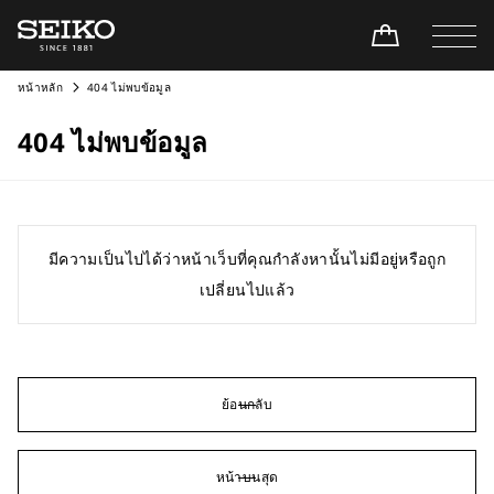
หน้าหลัก
404 ไม่พบข้อมูล
404 ไม่พบข้อมูล
มีความเป็นไปได้ว่าหน้าเว็บที่คุณกำลังหานั้นไม่มีอยู่หรือถูก
เปลี่ยนไปแล้ว
ย้อนกลับ
หน้าบนสุด