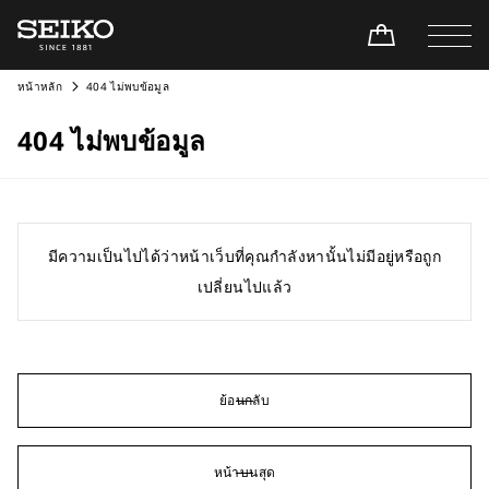
หน้าหลัก
404 ไม่พบข้อมูล
404 ไม่พบข้อมูล
มีความเป็นไปได้ว่าหน้าเว็บที่คุณกำลังหานั้นไม่มีอยู่หรือถูก
เปลี่ยนไปแล้ว
ย้อนกลับ
หน้าบนสุด