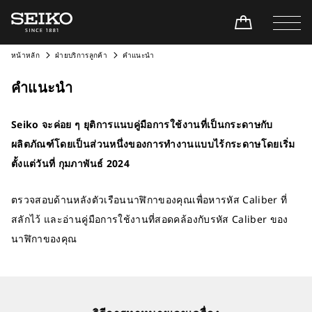
หน้าหลัก
ฝ่ายบริการลูกค้า
คำแนะนำ
คำแนะนำ
Seiko จะค่อย ๆ ยุติการแนบคู่มือการใช้งานที่เป็นกระดาษกับ
ผลิตภัณฑ์โดยเป็นส่วนหนึ่งของการทำงานแบบไร้กระดาษโดยเริ่ม
ตั้งแต่วันที่ กุมภาพันธ์ 2024
ตรวจสอบด้านหลังตัวเรือนนาฬิกาของคุณเพื่อหารหัส Caliber ที่
สลักไว้ และอ่านคู่มือการใช้งานที่สอดคล้องกับรหัส Caliber ของ
นาฬิกาของคุณ