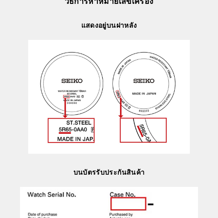
วิธีการหาหมายเลขเครื่อง
แสดงอยู่บนฝาหลัง
บนบัตรรับประกันสินค้า