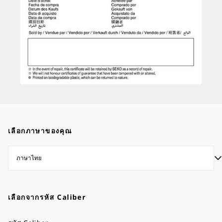
เลือกภาษาของคุณ
เลือกจากรหัส Caliber