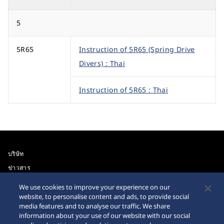
5
5R65
Instruction of 5R65 (Spring Drive
Divers) : Thai
Instruction of 5R65 : Thai
บริษัท
ข่าวสาร
For the Media
We use cookies to improve your experience on our
website, to personalise content and ads, to provide social
media features and to analyse our traffic. We share
ความสามารถในการเข้าถึง
คำเตือนเกี่ยวกับการซื้อ
information about your use of our website with our social
นาฬิกาบนอินเตอร์เนท