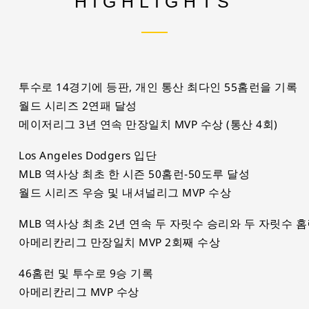
HIGHLIGHTS
투수로 14경기에 등판, 개인 통산 최다인 55홈런을 기록
월드 시리즈 2연패 달성
메이저리그 3년 연속 만장일치 MVP 수상 (통산 4회)
Los Angeles Dodgers 입단
MLB 역사상 최초 한 시즌 50홈런-50도루 달성
월드 시리즈 우승 및 내셔널리그 MVP 수상
MLB 역사상 최초 2년 연속 두 자릿수 승리와 두 자릿수 
아메리칸리그 만장일치 MVP 2회째 수상
46홈런 및 투수로 9승 기록
아메리칸리그 MVP 수상