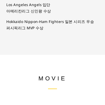
Los Angeles Angels 입단
아메리칸리그 신인왕 수상
Hokkaido Nippon-Ham Fighters 일본 시리즈 우승
퍼시픽리그 MVP 수상
MOVIE