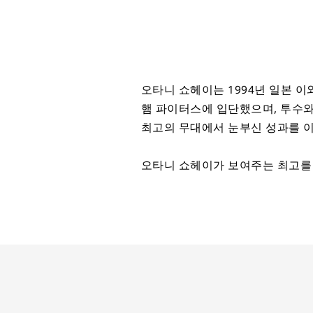
오타니 쇼헤이는 1994년 일본 
햄 파이터스에 입단했으며, 투수와
최고의 무대에서 눈부신 성과를 
오타니 쇼헤이가 보여주는 최고를 향