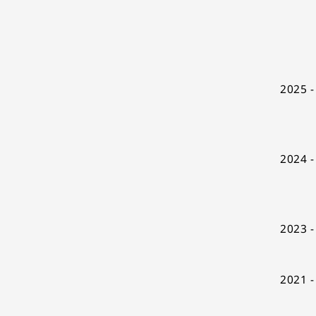
2025 -
2024 -
2023 -
2021 -