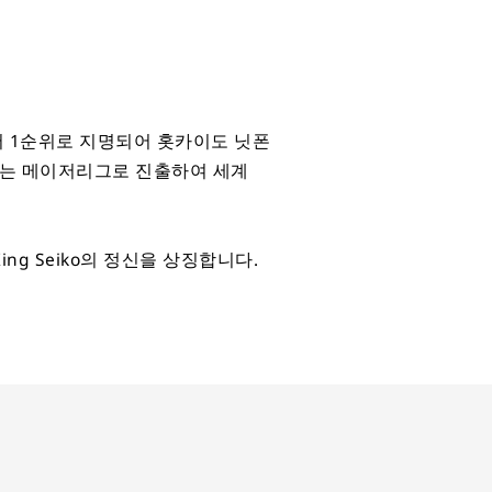
서 1순위로 지명되어 홋카이도 닛폰
년에는 메이저리그로 진출하여 세계
g Seiko의 정신을 상징합니다.