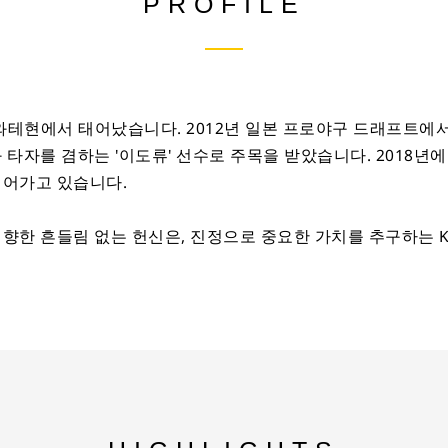
PROFILE
이와테현에서 태어났습니다. 2012년 일본 프로야구 드래프트에
 타자를 겸하는 '이도류' 선수로 주목을 받았습니다. 2018
이어가고 있습니다.
한 흔들림 없는 헌신은, 진정으로 중요한 가치를 추구하는 Kin