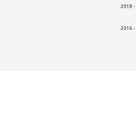
2018 -
2016 -