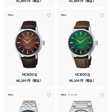
61,600 円（税込）
61,600 円（税込）
New
New
HCB003J
HCB002J
68,200 円（税込）
68,200 円（税込）
New
New
Limited