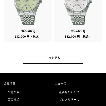
HCC002J
HCC001J
132,000 円（税込）
132,000 円（税込）
もっと見る
会社情報
ニュース
会社概要
重要なお知らせ
事業拠点
プレスリリース