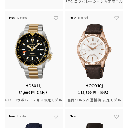
FTC コラボレーション限定モデル
New
Limited
New
Limited
HDB011J
HCC010J
64,900 円（税込）
148,500 円（税込）
FTC コラボレーション限定モデル
富岡シルク推進機構 限定モデル
New
Limited
New