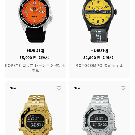
HDB013J
HDB010J
55,000 円（税込）
52,800 円（税込）
POPEYE コラボレーション限定モ
MOTOCOMPO 限定モデル
デル
New
New