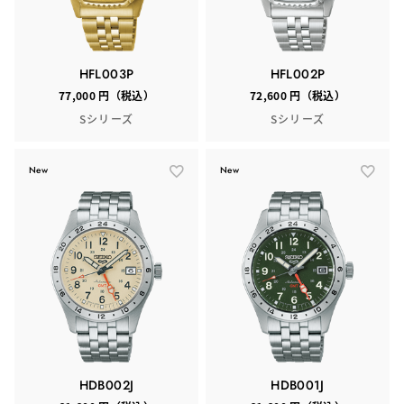
HFL003P
HFL002P
77,000 円（税込）
72,600 円（税込）
Sシリーズ
Sシリーズ
New
New
HDB002J
HDB001J