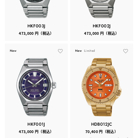
HKF003J
HKF002J
473,000 円（税込）
473,000 円（税込）
New
New
Limited
HKF001J
HDB012JC
473,000 円（税込）
70,400 円（税込）