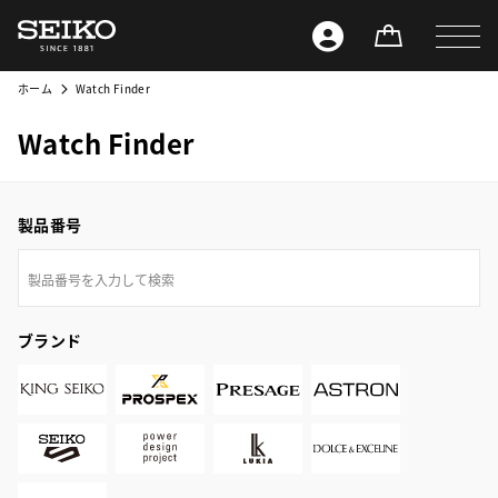
ホーム
Watch Finder
Watch Finder
製品番号
ブランド