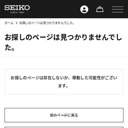
ホーム
お探しのページは見つかりませんでした。
お探しのページは見つかりませんでし
た。
お探しのページは存在しないか、移動した可能性がござい
ます。
前のページに戻る