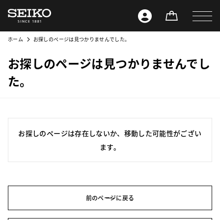
ホーム
お探しのページは見つかりませんでした。
お探しのページは見つかりませんでし
た。
お探しのページは存在しないか、移動した可能性がござい
ます。
前のページに戻る