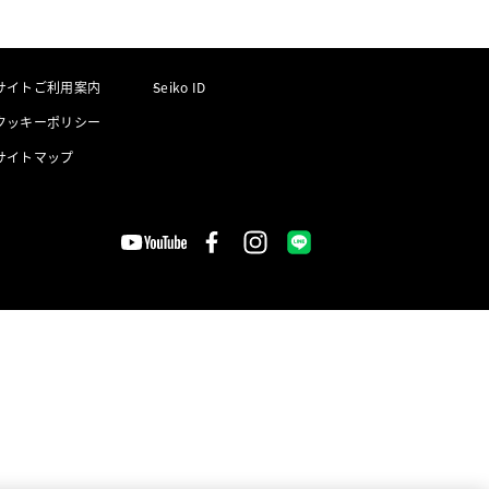
サイトご利用案内
Seiko ID
クッキーポリシー
サイトマップ