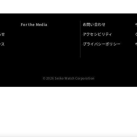
For the Media
お問い合わせ
らせ
アクセシビリティ
ース
プライバシーポリシー
© 2026 Seiko Watch Corporation