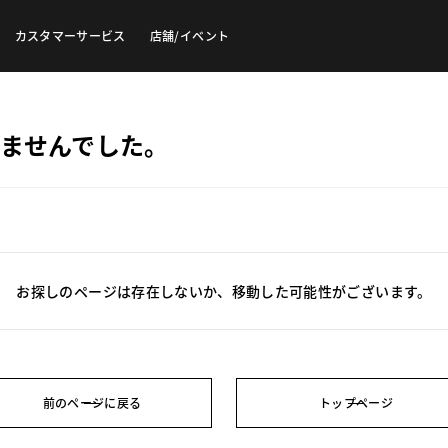
カスタマーサービス
店舗/イベント
ませんでした。
お探しのページは存在しないか、移動した可能性がございます。
前のページに戻る
トップページ