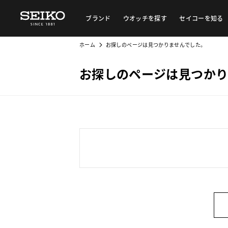
ブランド
ウオッチを探す
セイコーを知る
ホーム
お探しのページは見つかりませんでした。
お探しのページは見つかり