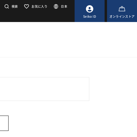
検索
お気に入り
日本
Seiko ID
オンラインストア