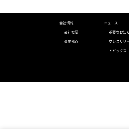
会社情報
ニュース
会社概要
重要なお知
事業拠点
プレスリリ
トピックス