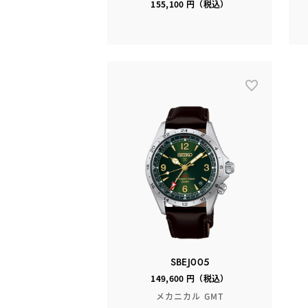
155,100 円（税込）
SBEJ005
149,600 円（税込）
メカニカル GMT