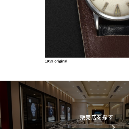
1959 original
販売店を探す