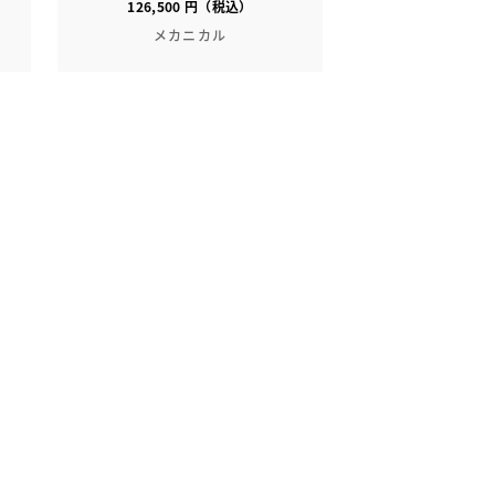
126,500 円（税込）
メカニカル