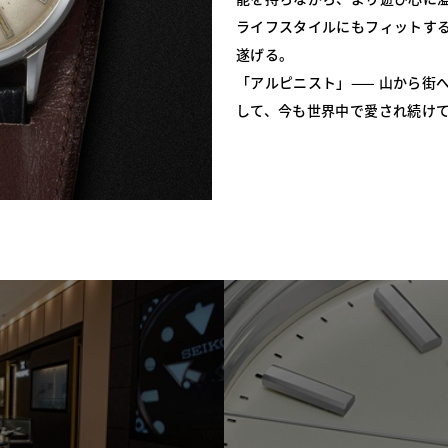
ライフスタイルにもフィットす
遂げる。
「アルピニスト」—— 山から街
して、今も世界中で愛され続け