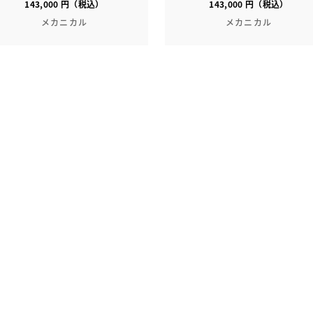
143,000 円（税込）
143,000 円（税込）
メカニカル
メカニカル