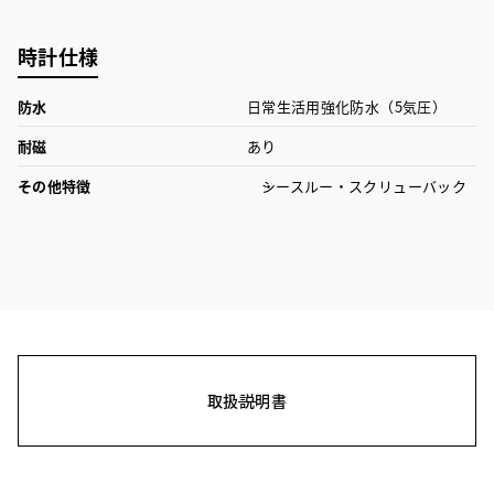
時計仕様
防水
日常生活用強化防水（5気圧）
耐磁
あり
その他特徴
シースルー・スクリューバック
取扱説明書