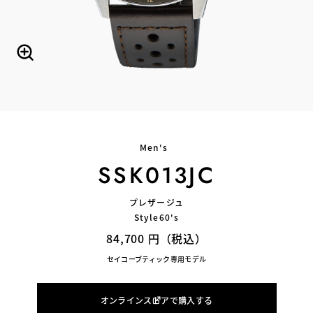
Men's
SSK013JC
プレザージュ
Style60's
84,700 円（税込）
セイコーブティック専用モデル
オンラインストアで購入する