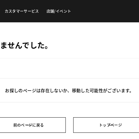
カスタマーサービス
店舗/イベント
ませんでした。
お探しのページは存在しないか、移動した可能性がございます。
前のページに戻る
トップページ