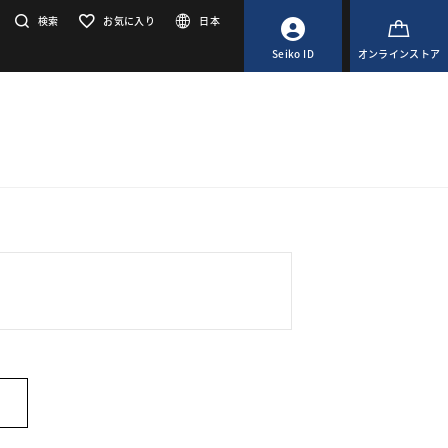
検索
お気に入り
日本
Seiko ID
オンラインストア