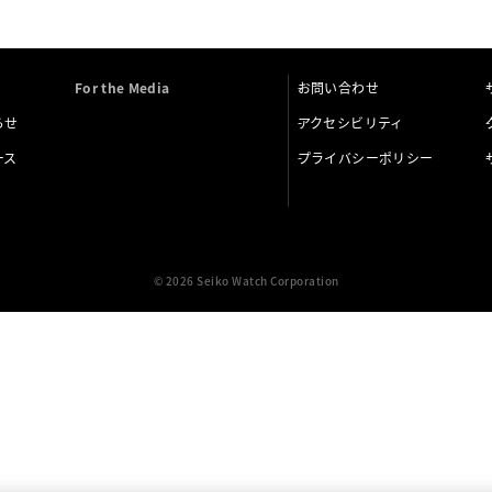
For the Media
お問い合わせ
らせ
アクセシビリティ
ース
プライバシーポリシー
© 2026 Seiko Watch Corporation