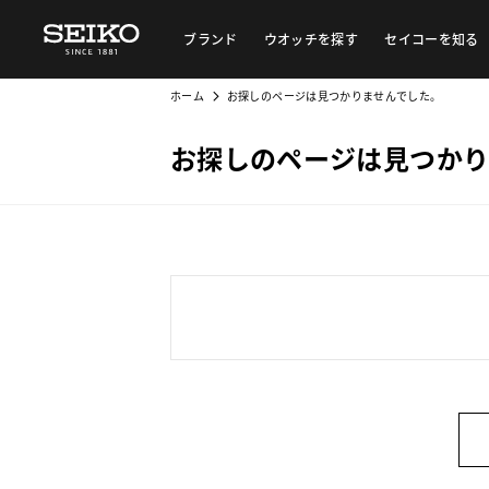
ブランド
ウオッチを探す
セイコーを知る
ホーム
お探しのページは見つかりませんでした。
お探しのページは見つかり