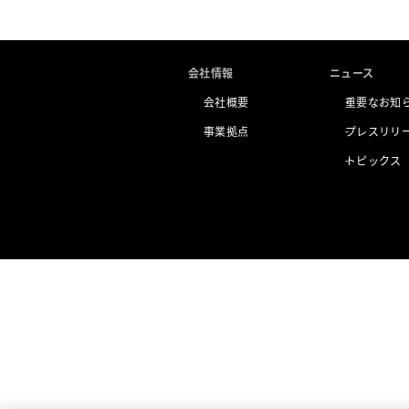
会社情報
ニュース
会社概要
重要なお知
事業拠点
プレスリリ
トピックス