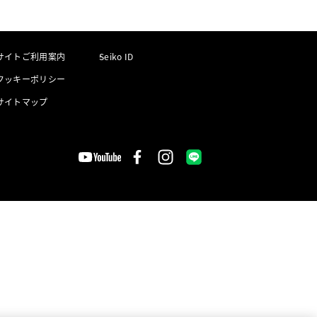
サイトご利用案内
Seiko ID
クッキーポリシー
サイトマップ