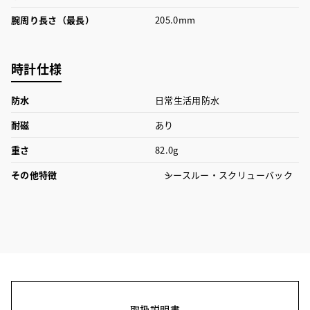
腕周り長さ（最長）
205.0mm
時計仕様
防水
日常生活用防水
耐磁
あり
重さ
82.0g
その他特徴
シースルー・スクリューバック
取扱説明書