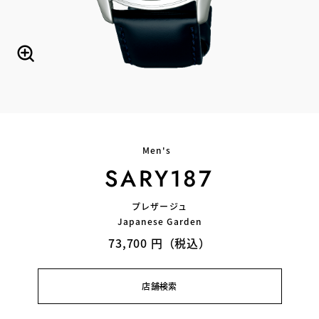
Men's
SARY187
プレザージュ
Japanese Garden
73,700 円（税込）
店舗検索