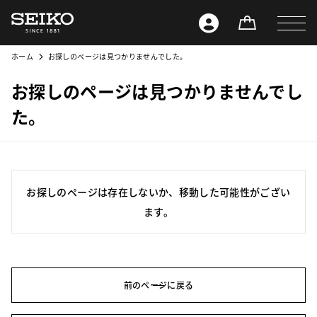
ホーム
お探しのページは見つかりませんでした。
お探しのページは見つかりませんでし
た。
お探しのページは存在しないか、移動した可能性がござい
ます。
前のページに戻る