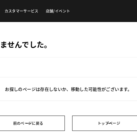
カスタマーサービス
店舗/イベント
ませんでした。
お探しのページは存在しないか、移動した可能性がございます。
前のページに戻る
トップページ