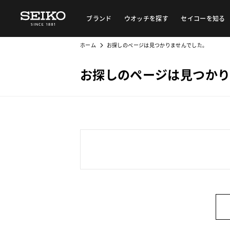
ブランド
ウオッチを探す
セイコーを知る
ホーム
お探しのページは見つかりませんでした。
お探しのページは見つかり