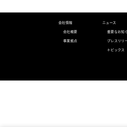
会社情報
ニュース
会社概要
重要なお知
事業拠点
プレスリリ
トピックス