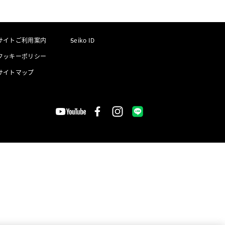
サイトご利用案内
Seiko ID
クッキーポリシー
サイトマップ