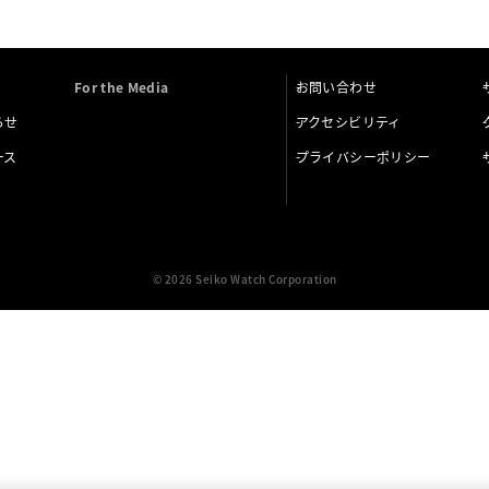
For the Media
お問い合わせ
らせ
アクセシビリティ
ース
プライバシーポリシー
© 2026 Seiko Watch Corporation