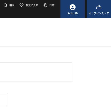
検索
お気に入り
日本
Seiko ID
オンラインストア