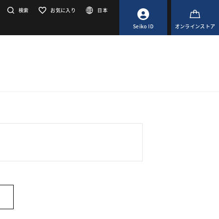
検索
お気に入り
日本
Seiko ID
オンラインストア