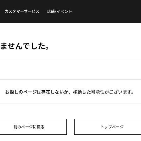
カスタマーサービス
店舗/イベント
ませんでした。
お探しのページは存在しないか、移動した可能性がございます。
前のページに戻る
トップページ