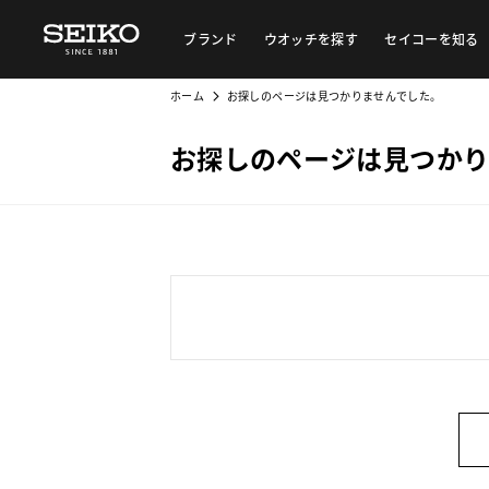
ブランド
ウオッチを探す
セイコーを知る
ホーム
お探しのページは見つかりませんでした。
お探しのページは見つかり