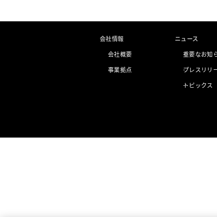
会社情報
ニュース
会社概要
重要なお知
事業拠点
プレスリリ
トピックス