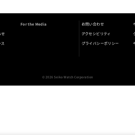
For the Media
お問い合わせ
らせ
アクセシビリティ
ース
プライバシーポリシー
© 2026 Seiko Watch Corporation