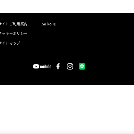
サイトご利用案内
Seiko ID
クッキーポリシー
サイトマップ