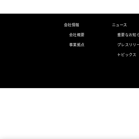
会社情報
ニュース
会社概要
重要なお知
事業拠点
プレスリリ
トピックス