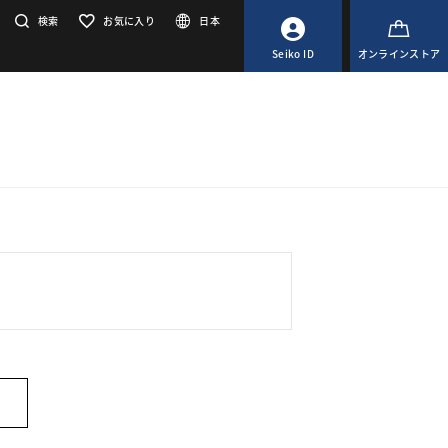
検索
お気に入り
日本
Seiko ID
オンラインストア