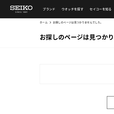
ブランド
ウオッチを探す
セイコーを知る
ホーム
お探しのページは見つかりませんでした。
お探しのページは見つかり