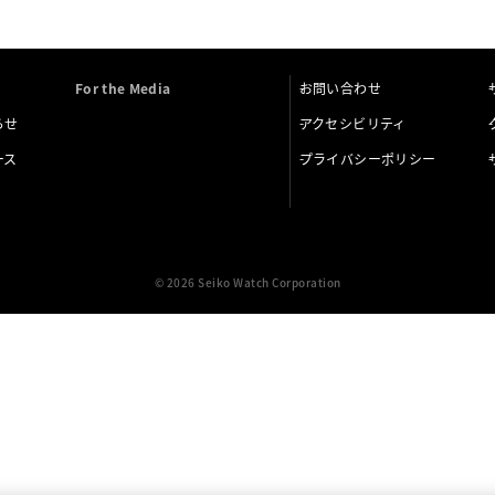
For the Media
お問い合わせ
らせ
アクセシビリティ
ース
プライバシーポリシー
© 2026 Seiko Watch Corporation