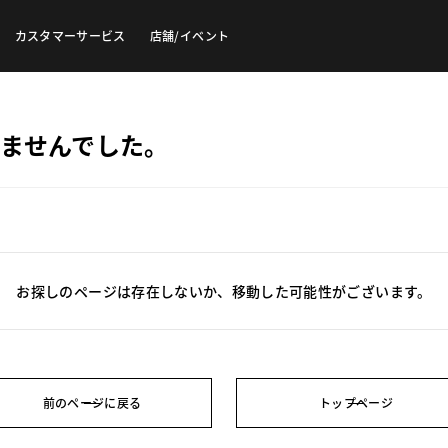
カスタマーサービス
店舗/イベント
ませんでした。
お探しのページは存在しないか、移動した可能性がございます。
前のページに戻る
トップページ