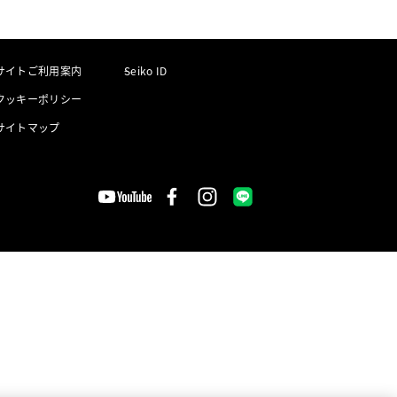
サイトご利用案内
Seiko ID
クッキーポリシー
サイトマップ