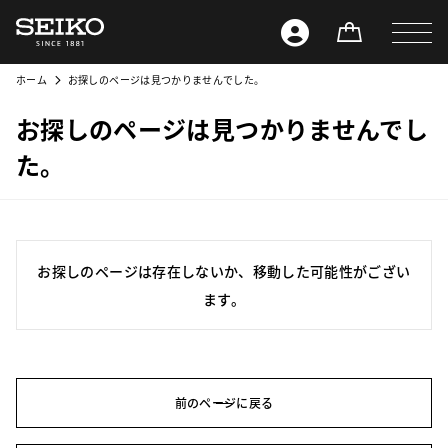
ホーム
お探しのページは見つかりませんでした。
お探しのページは見つかりませんでし
た。
お探しのページは存在しないか、移動した可能性がござい
ます。
前のページに戻る