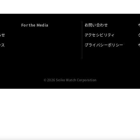
For the Media
お問い合わせ
らせ
アクセシビリティ
ース
プライバシーポリシー
© 2026 Seiko Watch Corporation