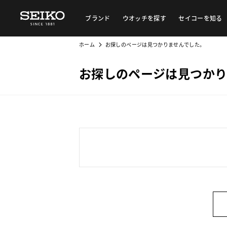
ブランド
ウオッチを探す
セイコーを知る
ホーム
お探しのページは見つかりませんでした。
お探しのページは見つかり