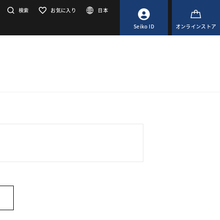
検索
お気に入り
日本
Seiko ID
オンラインストア