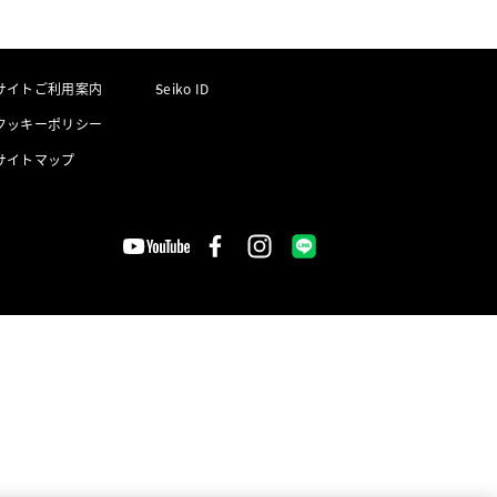
サイトご利用案内
Seiko ID
クッキーポリシー
サイトマップ