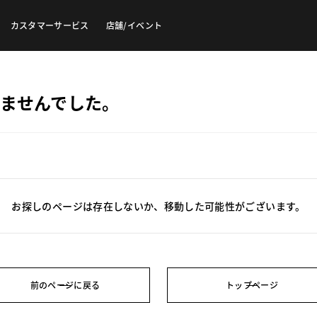
カスタマーサービス
店舗/イベント
ませんでした。
お探しのページは存在しないか、移動した可能性がございます。
前のページに戻る
トップページ