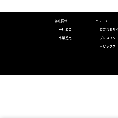
会社情報
ニュース
会社概要
重要なお知
事業拠点
プレスリリ
トピックス