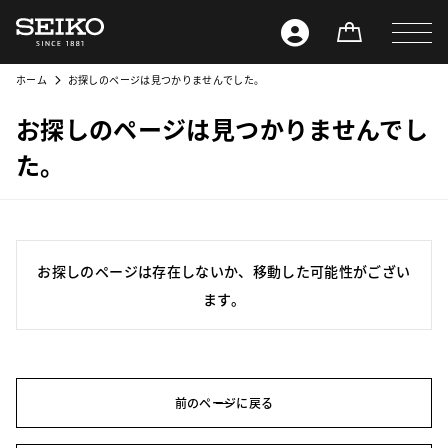
ホーム
お探しのページは見つかりませんでした。
お探しのページは見つかりませんでし
た。
お探しのページは存在しないか、移動した可能性がござい
ます。
前のページに戻る