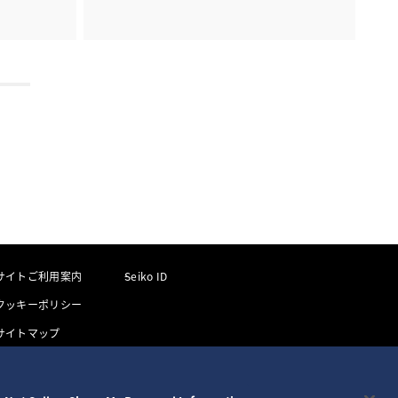
サイトご利用案内
Seiko ID
クッキーポリシー
サイトマップ