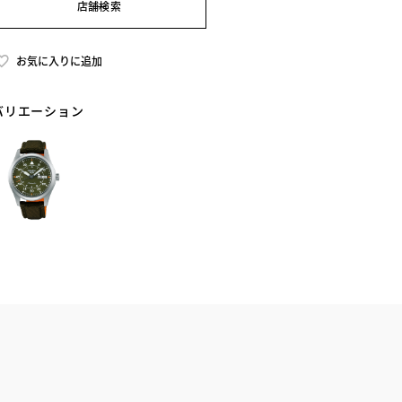
店舗検索
お気に入りに追加
バリエーション