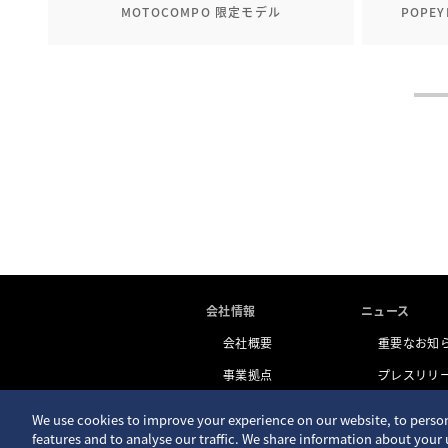
MOTOCOMPO 限定モデル
POPE
会社情報
ニュース
会社概要
重要なお知
事業拠点
プレスリリ
トピックス
We use cookies to improve your experience on our website, to person
features and to analyse our traffic. We share information about your 