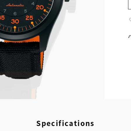
Specifications