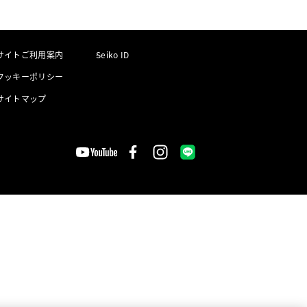
サイトご利用案内
Seiko ID
クッキーポリシー
サイトマップ