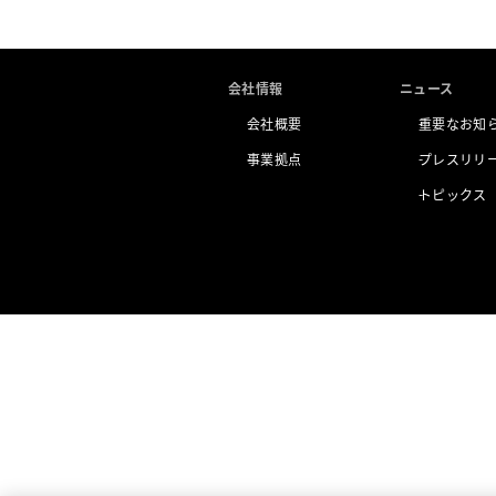
会社情報
ニュース
会社概要
重要なお知
事業拠点
プレスリリ
トピックス