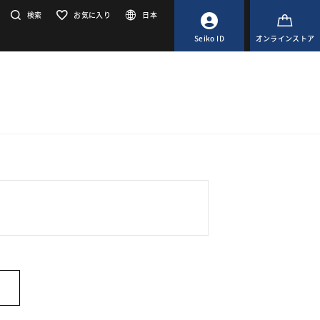
検索
お気に入り
日本
Seiko ID
オンラインストア