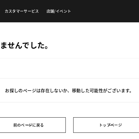
カスタマーサービス
店舗/イベント
ませんでした。
お探しのページは存在しないか、移動した可能性がございます。
前のページに戻る
トップページ