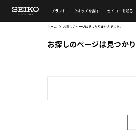
ブランド
ウオッチを探す
セイコーを知る
ホーム
お探しのページは見つかりませんでした。
お探しのページは見つかり