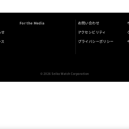
For the Media
お問い合わせ
らせ
アクセシビリティ
ース
プライバシーポリシー
© 2026 Seiko Watch Corporation