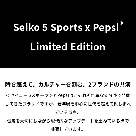
®
Seiko 5 Sports x Pepsi
Limited Edition
時を超えて、カルチャーを刻む、2ブランドの共演
＜セイコー 5スポーツ＞とPepsiは、それぞれ異なる分野で発展
してきたブランドですが、若年層を中心に世代を超えて親しまれ
ている点や、
伝統を大切にしながら現代的なアップデートを重ねている点で
共通しています。