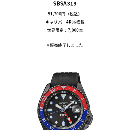
SBSA319
51,700円（税込）
キャリバー4R36搭載
世界限定：7,000本
※販売終了しました