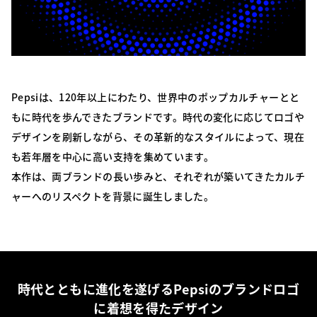
Pepsiは、120年以上にわたり、世界中のポップカルチャーとと
もに時代を歩んできたブランドです。時代の変化に応じてロゴや
デザインを刷新しながら、その革新的なスタイルによって、現在
も若年層を中心に高い支持を集めています。
本作は、両ブランドの長い歩みと、それぞれが築いてきたカルチ
ャーへのリスペクトを背景に誕生しました。
時代とともに進化を遂げるPepsiのブランドロゴ
に着想を得たデザイン