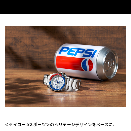
＜セイコー 5スポーツ＞のヘリテージデザインをベースに、