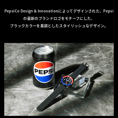
PepsiCo Design & Innovationによってデザインされた、Pepsi
の最新のブランドロゴをモチーフにした、
ブラックカラーを基調としたスタイリッシュなデザイン。