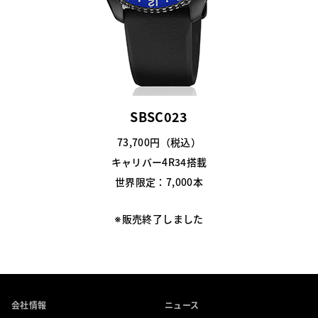
SBSC023
73,700円（税込）
キャリバー4R34搭載
世界限定：7,000本
※販売終了しました
会社情報
ニュース