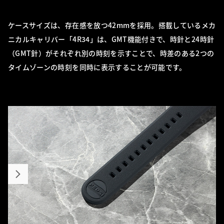
ケースサイズは、存在感を放つ42mmを採用。搭載しているメカ
ニカルキャリバー「4R34」は、GMT機能付きで、時針と24時針
（GMT針）がそれぞれ別の時刻を示すことで、時差のある2つの
タイムゾーンの時刻を同時に表示することが可能です。