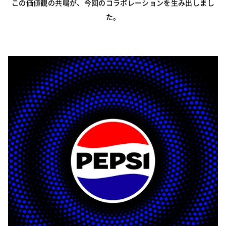
この価値観の共鳴が、今回のコラボレーションを生み出しまし
た。