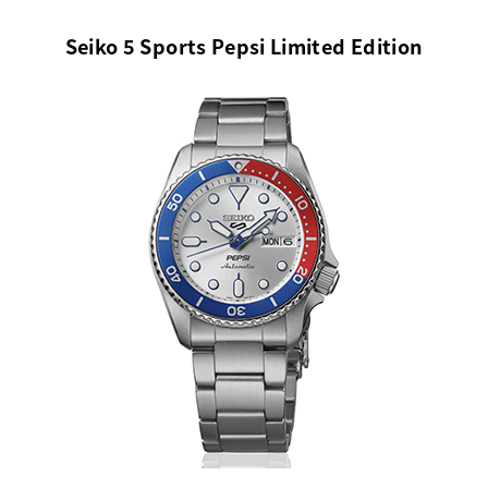
Seiko 5 Sports Pepsi Limited Edition