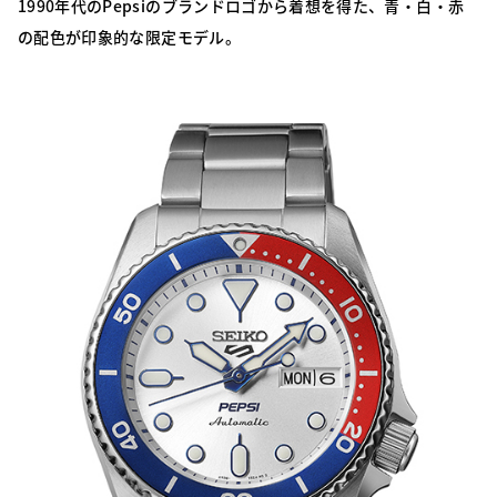
1990年代のPepsiのブランドロゴから着想を得た、青・白・赤
の配色が印象的な限定モデル。