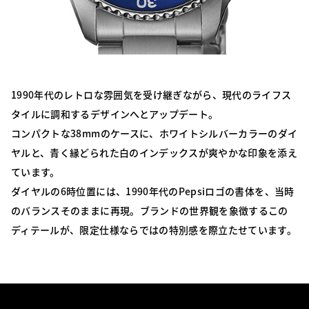
1990年代のレトロな雰囲気を受け継ぎながら、現代のライフス
タイルに調和するデザインへとアップデート。
コンパクトな38mmのケースに、ホワイトシルバーカラーのダイ
ヤルと、青く縁どられた白のインデックスが爽やかな印象を添え
ています。
ダイヤルの6時位置には、1990年代のPepsiロゴの書体を、当時
のバランスそのままに再現。ブランドの世界観を象徴するこの
ディテールが、限定仕様ならではの特別感を際立たせています。