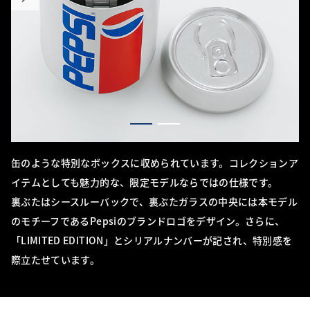
缶のような特別なボックスに収められています。コレクションア
イテムとしても魅力的な、限定モデルならではの仕様です。
裏ぶたはシースルーバックで、裏ぶたガラスの中央には本モデル
のモチーフであるPepsiのブランドロゴをデザイン。さらに、
「LIMITED EDITION」とシリアルナンバーが記され、特別感を
際立たせています。