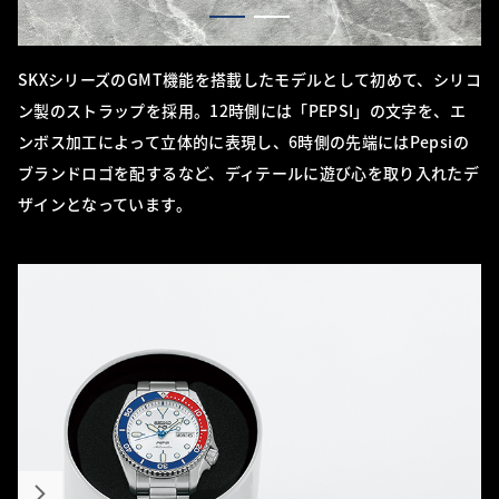
SKXシリーズのGMT機能を搭載したモデルとして初めて、シリコ
ン製のストラップを採用。12時側には「PEPSI」の文字を、エ
ンボス加工によって立体的に表現し、6時側の先端にはPepsiの
ブランドロゴを配するなど、ディテールに遊び心を取り入れたデ
ザインとなっています。