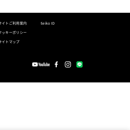
サイトご利用案内
Seiko ID
クッキーポリシー
サイトマップ