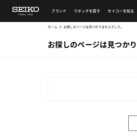
ブランド
ウオッチを探す
セイコーを知る
ホーム
お探しのページは見つかりませんでした。
お探しのページは見つかり