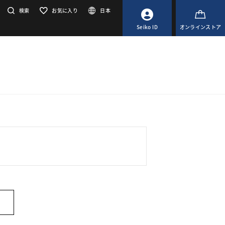
検索
お気に入り
日本
Seiko ID
オンラインストア