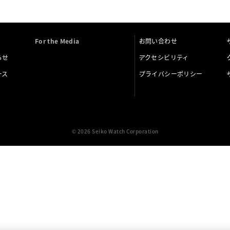
For the Media
お問い合わせ
らせ
アクセシビリティ
ース
プライバシーポリシー
© 2026 Seiko Watch Corporation