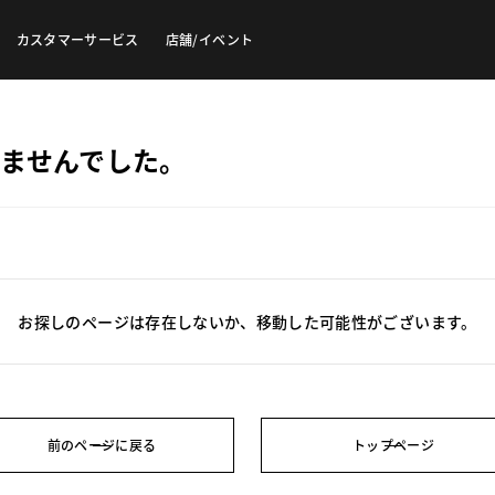
カスタマーサービス
店舗/イベント
ませんでした。
お探しのページは存在しないか、移動した可能性がございます。
前のページに戻る
トップページ