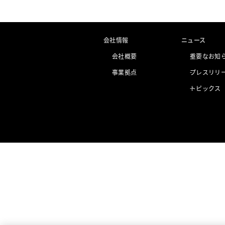
会社情報
ニュース
会社概要
重要なお知
事業拠点
プレスリリ
トピックス