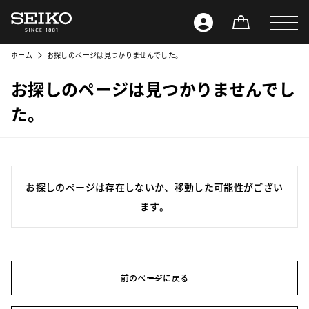
ホーム
お探しのページは見つかりませんでした。
お探しのページは見つかりませんでし
た。
お探しのページは存在しないか、移動した可能性がござい
ます。
前のページに戻る