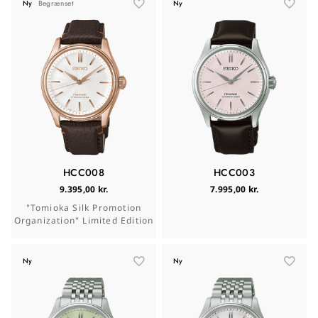
Ny
Begrænset
Ny
HCC008
HCC003
9.395,00 kr.
7.995,00 kr.
"Tomioka Silk Promotion
Organization" Limited Edition
Ny
Ny