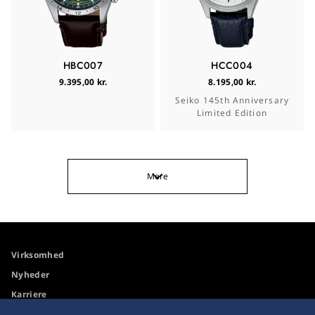
HBC007
HCC004
9.395,00 kr.
8.195,00 kr.
Seiko 145th Anniversary
Limited Edition
Mere
Virksomhed
Nyheder
Karriere