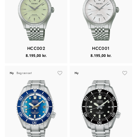
HCC002
HCC001
8.195,00 kr.
8.195,00 kr.
Ny
Begrænset
Ny