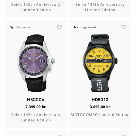
Seiko 145th Anniversary
Seiko 145th Anniversary
Limited Edition
Limited Edition
Ny
Begrænset
Ny
Begrænset
HBC006
HDB010
7.395,00 kr.
3.095,00 kr.
Seiko 145th Anniversary
MOTOCOMPO Limited Edition
Limited Edition