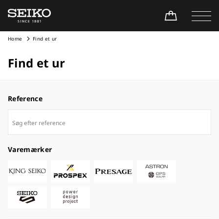
Home
Find et ur
Find et ur
Reference
Varemærker