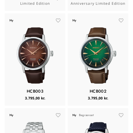
Limited Edition
Anniversary Limited Edition
Ny
Ny
HCB003
HCB002
3.795,00 kr.
3.795,00 kr.
Ny
Ny
Begrænset