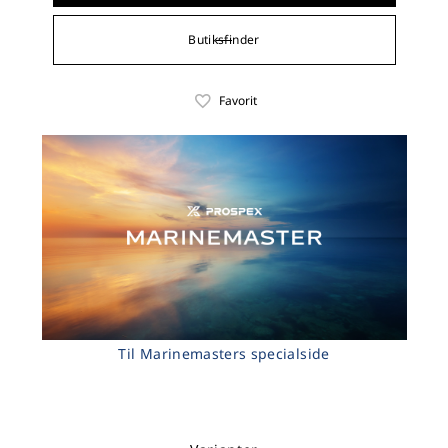
Butiksfinder
Favorit
Til Marinemasters specialside