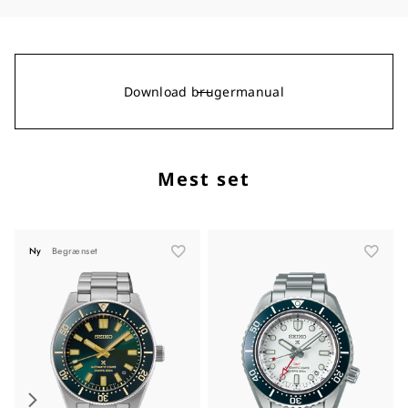
Download brugermanual
Mest set
Ny
Begrænset