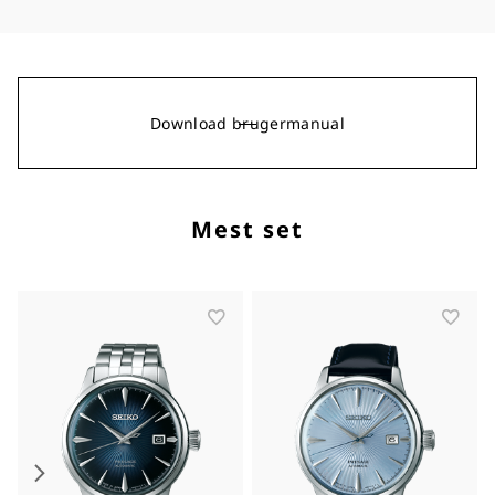
Download brugermanual
Mest set