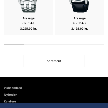
Presage
Presage
SRPB41
SRPB43
3.295,00 kr.
3.195,00 kr.
Sortiment
Virksomhed
Nyheder
Karriere