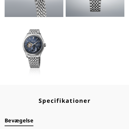
Specifikationer
Bevægelse