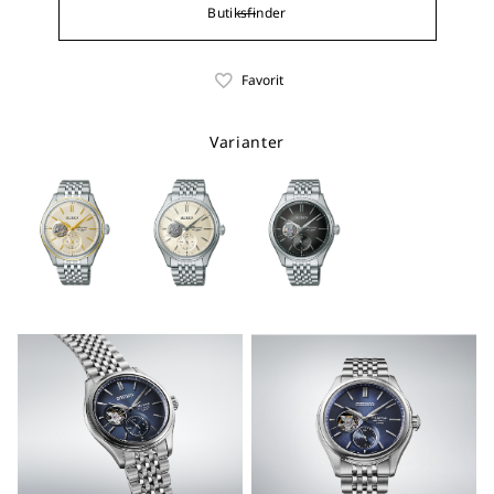
Butiksfinder
Favorit
Varianter