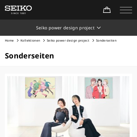
Seiko power design project
Home
Kollektionen
Seiko power design project
Sonderseiten
Sonderseiten