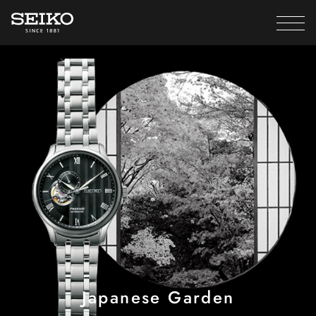
Japanese Garden