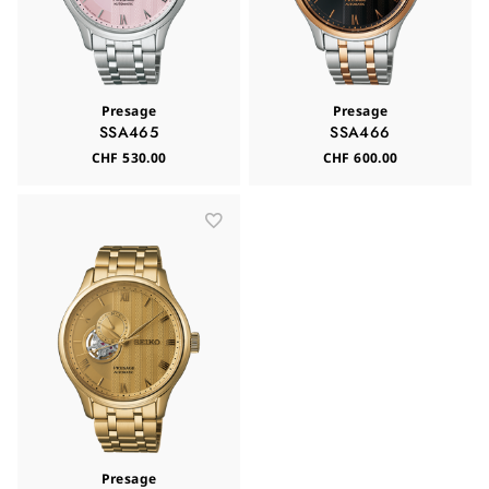
Presage
Presage
SSA465
SSA466
CHF 530.00
CHF 600.00
Presage