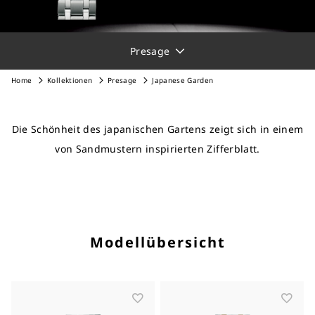
Presage
Home
Kollektionen
Presage
Japanese Garden
Die Schönheit des japanischen Gartens zeigt sich in einem
von Sandmustern inspirierten Zifferblatt.
Modellübersicht