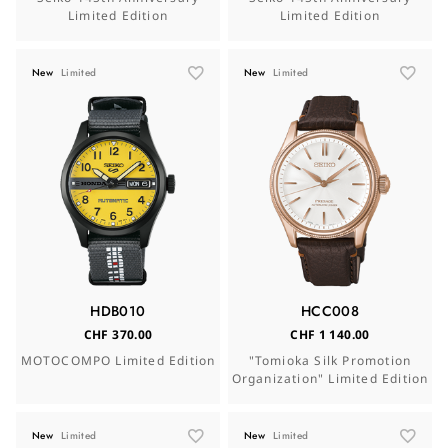
Limited Edition
Limited Edition
New
Limited
New
Limited
HDB010
HCC008
CHF 370.00
CHF 1 140.00
MOTOCOMPO Limited Edition
"Tomioka Silk Promotion
Organization" Limited Edition
New
Limited
New
Limited