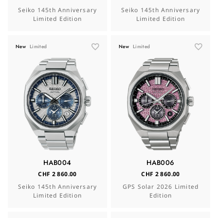
Seiko 145th Anniversary
Seiko 145th Anniversary
Limited Edition
Limited Edition
New
Limited
New
Limited
HAB004
HAB006
CHF 2 860.00
CHF 2 860.00
Seiko 145th Anniversary
GPS Solar 2026 Limited
Limited Edition
Edition