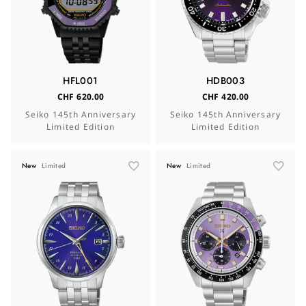
HFL001
HDB003
CHF 620.00
CHF 420.00
Seiko 145th Anniversary
Seiko 145th Anniversary
Limited Edition
Limited Edition
New
Limited
New
Limited