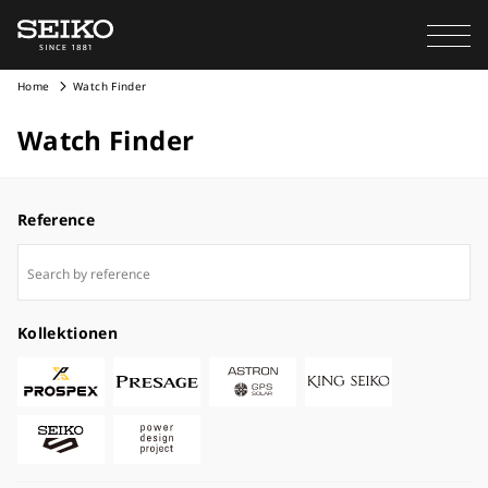
Home
Watch Finder
Watch Finder
Reference
Kollektionen