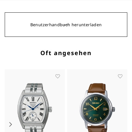
Benutzerhandbuch herunterladen
Oft angesehen