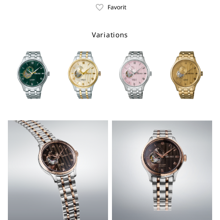
Favorit
Variations