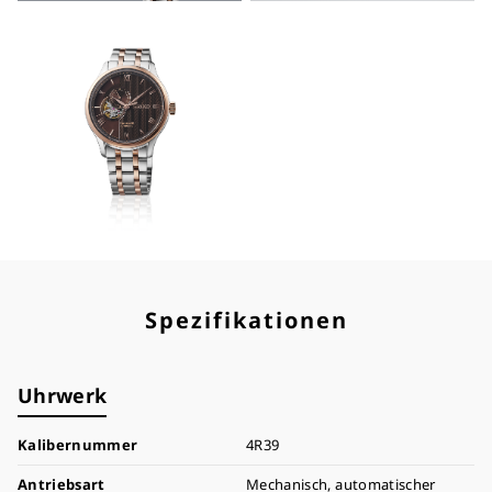
Spezifikationen
Uhrwerk
Kalibernummer
4R39
Antriebsart
Mechanisch, automatischer