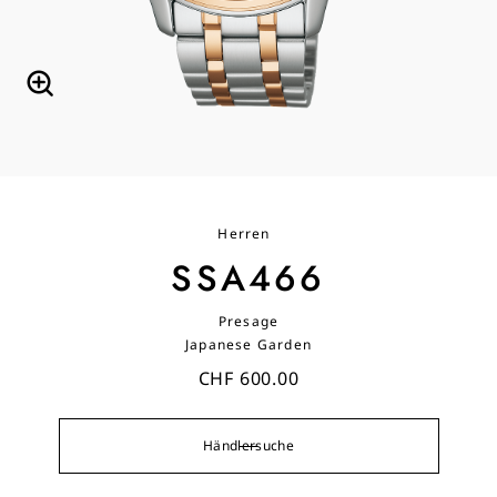
Herren
SSA466
Presage
Japanese Garden
CHF 600.00
Händlersuche